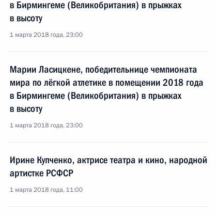
в Бирмингеме (Великобритания) в прыжках
в высоту
1 марта 2018 года, 23:00
Марии Ласицкене, победительнице чемпионата
мира по лёгкой атлетике в помещении 2018 года
в Бирмингеме (Великобритания) в прыжках
в высоту
1 марта 2018 года, 23:00
Ирине Купченко, актрисе театра и кино, народной
артистке РСФСР
1 марта 2018 года, 11:00