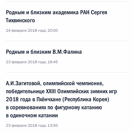
Родным и близким академика РАН Сергея
Тихвинского
24 февраля 2018 года, 20:00
Родным и близким В.М.Фалина
23 февраля 2018 года, 16:45
А.И.Загитовой, олимпийской чемпионке,
победительнице XXIII Олимпийских зимних игр
2018 года в Пхёнчхане (Республика Корея)
в соревнованиях по фигурному катанию
в одиночном катании
23 февраля 2018 года, 13:50