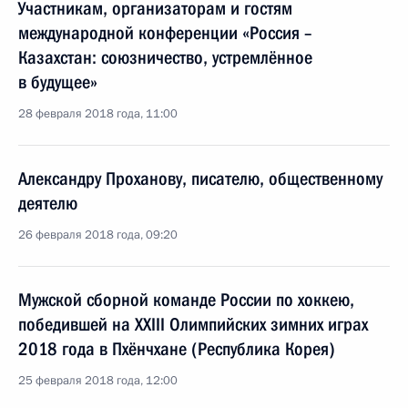
Участникам, организаторам и гостям
международной конференции «Россия –
Казахстан: союзничество, устремлённое
в будущее»
28 февраля 2018 года, 11:00
Александру Проханову, писателю, общественному
деятелю
26 февраля 2018 года, 09:20
Мужской сборной команде России по хоккею,
победившей на XXIII Олимпийских зимних играх
2018 года в Пхёнчхане (Республика Корея)
25 февраля 2018 года, 12:00