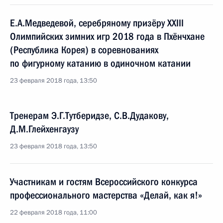
Е.А.Медведевой, серебряному призёру XXIII
Олимпийских зимних игр 2018 года в Пхёнчхане
(Республика Корея) в соревнованиях
по фигурному катанию в одиночном катании
23 февраля 2018 года, 13:50
Тренерам Э.Г.Тутберидзе, С.В.Дудакову,
Д.М.Глейхенгаузу
23 февраля 2018 года, 13:50
Участникам и гостям Всероссийского конкурса
профессионального мастерства «Делай, как я!»
22 февраля 2018 года, 11:00