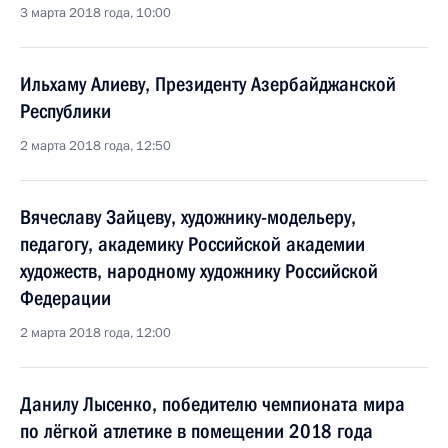
3 марта 2018 года, 10:00
Ильхаму Алиеву, Президенту Азербайджанской
Республики
2 марта 2018 года, 12:50
Вячеславу Зайцеву, художнику-модельеру,
педагогу, академику Российской академии
художеств, народному художнику Российской
Федерации
2 марта 2018 года, 12:00
Данилу Лысенко, победителю чемпионата мира
по лёгкой атлетике в помещении 2018 года