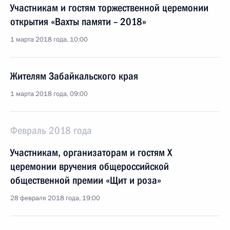
Участникам и гостям торжественной церемонии
открытия «Вахты памяти – 2018»
1 марта 2018 года, 10:00
Жителям Забайкальского края
1 марта 2018 года, 09:00
Февраль 2018 года
Участникам, организаторам и гостям X
церемонии вручения общероссийской
общественной премии «Щит и роза»
28 февраля 2018 года, 19:00