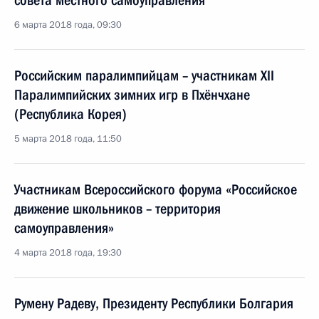
совета местного самоуправления
6 марта 2018 года, 09:30
Российским паралимпийцам – участникам XII
Паралимпийских зимних игр в Пхёнчхане
(Республика Корея)
5 марта 2018 года, 11:50
Участникам Всероссийского форума «Российское
движение школьников – территория
самоуправления»
4 марта 2018 года, 19:30
Румену Радеву, Президенту Республики Болгария