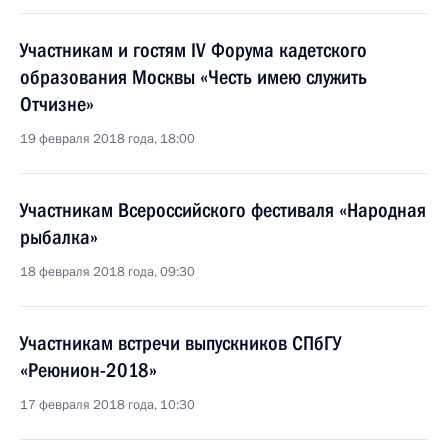
Участникам и гостям IV Форума кадетского
образования Москвы «Честь имею служить
Отчизне»
19 февраля 2018 года, 18:00
Участникам Всероссийского фестиваля «Народная
рыбалка»
18 февраля 2018 года, 09:30
Участникам встречи выпускников СПбГУ
«Реюнион-2018»
17 февраля 2018 года, 10:30