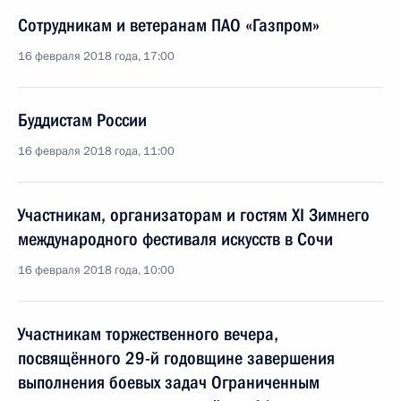
Сотрудникам и ветеранам ПАО «Газпром»
16 февраля 2018 года, 17:00
Буддистам России
16 февраля 2018 года, 11:00
Участникам, организаторам и гостям XI Зимнего
международного фестиваля искусств в Сочи
16 февраля 2018 года, 10:00
Участникам торжественного вечера,
посвящённого 29-й годовщине завершения
выполнения боевых задач Ограниченным