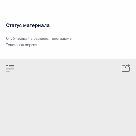
Статус материала
Опубликован в разделе:
Телеграммы
Текстовая версия