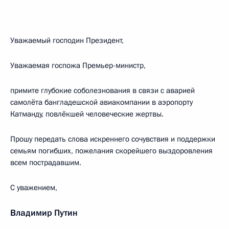
Уважаемый господин Президент,
Уважаемая госпожа Премьер-министр,
примите глубокие соболезнования в связи с аварией
самолёта бангладешской авиакомпании в аэропорту
Катманду, повлёкшей человеческие жертвы.
Прошу передать слова искреннего сочувствия и поддержки
семьям погибших, пожелания скорейшего выздоровления
всем пострадавшим.
С уважением,
Владимир Путин