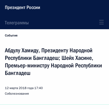
Президент России
Телеграммы
События
Абдулу Хамиду, Президенту Народной
Республики Бангладеш; Шейх Хасине,
Премьер-министру Народной Республики
Бангладеш
12 марта 2018 года
17:40
Соболезнования