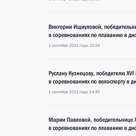
Виктории Ищиуловой, победительни
в соревнованиях по плаванию в ди
1 сентября 2021 года, 15:20
Руслану Кузнецову, победителю XVI
в соревнованиях по велоспорту в д
1 сентября 2021 года, 14:40
Марии Павловой, победительнице X
в соревнованиях по плаванию в ди