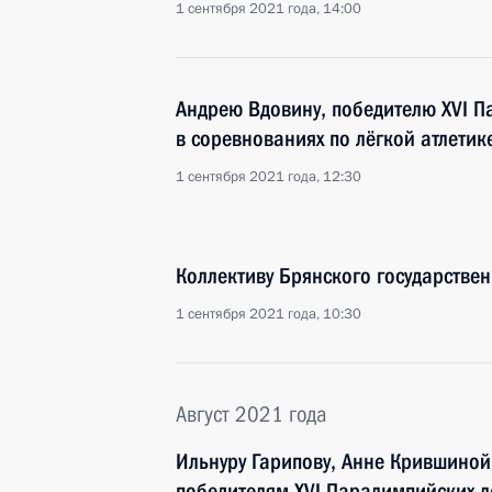
1 сентября 2021 года, 14:00
Андрею Вдовину, победителю XVI П
в соревнованиях по лёгкой атлетик
1 сентября 2021 года, 12:30
Коллективу Брянского государстве
1 сентября 2021 года, 10:30
Август 2021 года
Ильнуру Гарипову, Анне Крившиной
победителям XVI Паралимпийских л