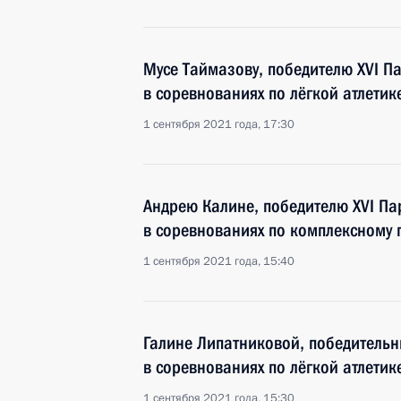
Мусе Таймазову, победителю XVI Па
в соревнованиях по лёгкой атлетик
1 сентября 2021 года, 17:30
Андрею Калине, победителю XVI Па
в соревнованиях по комплексному
1 сентября 2021 года, 15:40
Галине Липатниковой, победительн
в соревнованиях по лёгкой атлетик
1 сентября 2021 года, 15:30