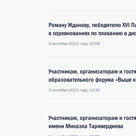
Роману Жданову, победителю XVI П
в соревнованиях по плаванию в ди
3 сентября 2021 года, 15:00
Участникам, организаторам и гост
образовательного форума «Выше 
3 сентября 2021 года, 12:30
Участникам, организаторам и гост
имени Микаэла Таривердиева