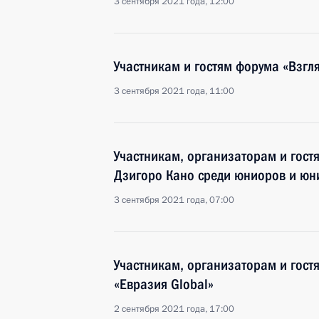
3 сентября 2021 года, 12:00
Участникам и гостям форума «Взгл
3 сентября 2021 года, 11:00
Участникам, организаторам и гост
Дзигоро Кано среди юниоров и юн
3 сентября 2021 года, 07:00
Участникам, организаторам и гос
«Евразия Global»
2 сентября 2021 года, 17:00