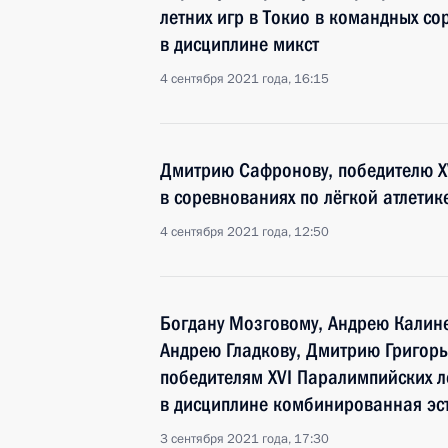
летних игр в Токио в командных со
в дисциплине микст
4 сентября 2021 года, 16:15
Дмитрию Сафронову, победителю XV
в соревнованиях по лёгкой атлетик
4 сентября 2021 года, 12:50
Богдану Мозговому, Андрею Калине
Андрею Гладкову, Дмитрию Григорь
победителям XVI Паралимпийских л
в дисциплине комбинированная эс
3 сентября 2021 года, 17:30