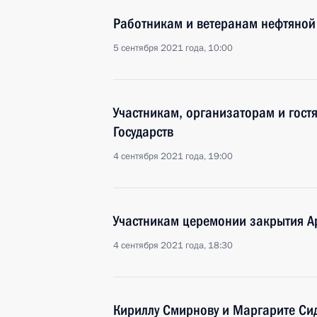
Работникам и ветеранам нефтяной
5 сентября 2021 года, 10:00
Участникам, организаторам и гост
Государств
4 сентября 2021 года, 19:00
Участникам церемонии закрытия А
4 сентября 2021 года, 18:30
Кириллу Смирнову и Маргарите Си