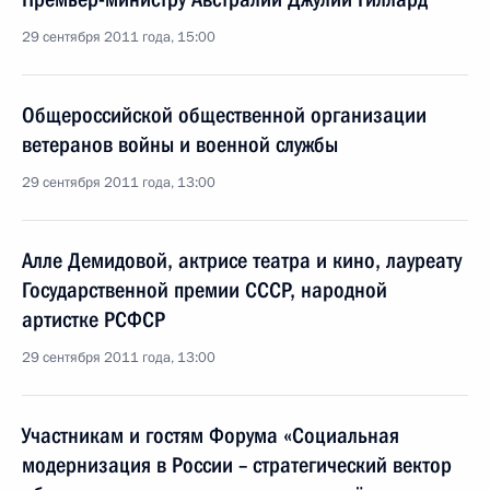
29 сентября 2011 года, 15:00
Общероссийской общественной организации
ветеранов войны и военной службы
29 сентября 2011 года, 13:00
Алле Демидовой, актрисе театра и кино, лауреату
Государственной премии СССР, народной
артистке РСФСР
29 сентября 2011 года, 13:00
Участникам и гостям Форума «Социальная
модернизация в России – стратегический вектор