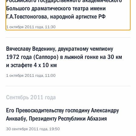
Российского государственного академического
Большого драматического театра имени
Г.А.Товстоногова, народной артистке РФ
1 октября 2011 года, 11:30
Вячеславу Веденину, двукратному чемпиону
1972 года (Саппоро) в лыжной гонке на 30 км
и эстафете 4 x 10 км
1 октября 2011 года, 11:00
Сентябрь 2011 года
Его Превосходительству господину Александру
Анквабу, Президенту Республики Абхазия
30 сентября 2011 года, 19:50