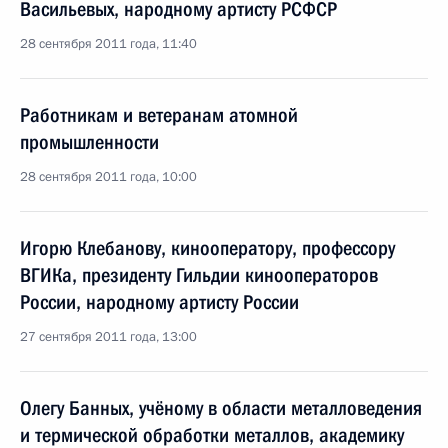
Васильевых, народному артисту РСФСР
28 сентября 2011 года, 11:40
Работникам и ветеранам атомной
промышленности
28 сентября 2011 года, 10:00
Игорю Клебанову, кинооператору, профессору
ВГИКа, президенту Гильдии кинооператоров
России, народному артисту России
27 сентября 2011 года, 13:00
Олегу Банных, учёному в области металловедения
и термической обработки металлов, академику