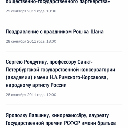
общественно-государственного партнёрства»
29 сентября 2011 года, 10:00
Поздравление с праздником Рош ха-Шана
28 сентября 2011 года, 18:00
Сергею Ролдугину, профессору Санкт-
Петербургской государственной консерватории
(академии) имени Н.А.Римского-Корсакова,
народному артисту России
28 сентября 2011 года, 12:00
Ярополку Лапшину, кинорежиссёру, лауреату
Государственной премии РСФСР имени братьев