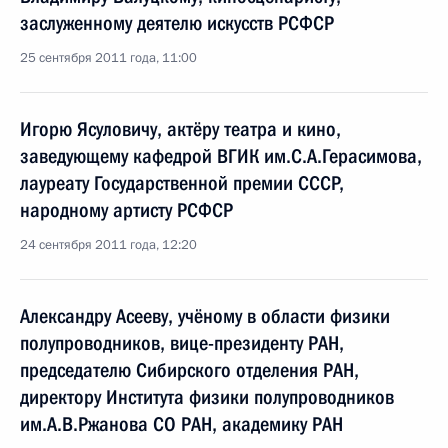
заслуженному деятелю искусств РСФСР
25 сентября 2011 года, 11:00
Игорю Ясуловичу, актёру театра и кино,
заведующему кафедрой ВГИК им.С.А.Герасимова,
лауреату Государственной премии СССР,
народному артисту РСФСР
24 сентября 2011 года, 12:20
Александру Асееву, учёному в области физики
полупроводников, вице-президенту РАН,
председателю Сибирского отделения РАН,
директору Института физики полупроводников
им.А.В.Ржанова СО РАН, академику РАН