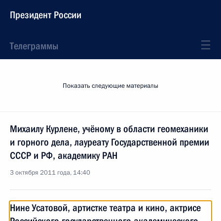
Президент России
Телеграммы
Показать следующие материалы
Михаилу Курлене, учёному в области геомеханики
и горного дела, лауреату Государственной премии
СССР и РФ, академику РАН
3 октября 2011 года, 14:40
Нине Усатовой, артистке театра и кино, актрисе