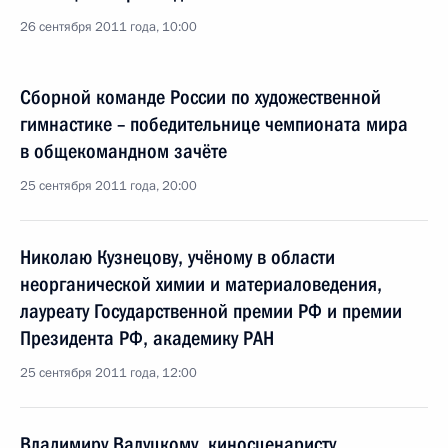
26 сентября 2011 года, 10:00
Сборной команде России по художественной
гимнастике – победительнице чемпионата мира
в общекомандном зачёте
25 сентября 2011 года, 20:00
Николаю Кузнецову, учёному в области
неорганической химии и материаловедения,
лауреату Государственной премии РФ и премии
Президента РФ, академику РАН
25 сентября 2011 года, 12:00
Владимиру Валуцкому, киносценаристу,