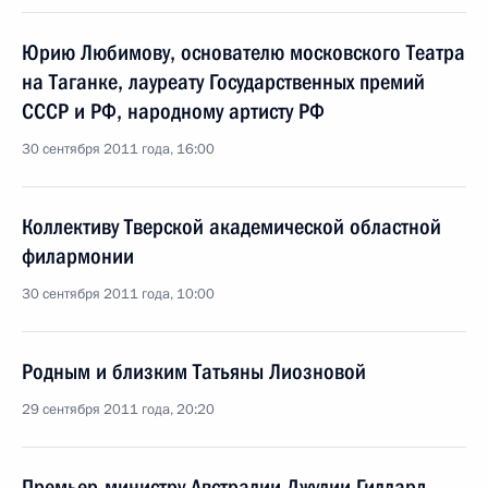
Юрию Любимову, основателю московского Театра
на Таганке, лауреату Государственных премий
СССР и РФ, народному артисту РФ
30 сентября 2011 года, 16:00
Коллективу Тверской академической областной
филармонии
30 сентября 2011 года, 10:00
Родным и близким Татьяны Лиозновой
29 сентября 2011 года, 20:20
Премьер-министру Австралии Джулии Гиллард