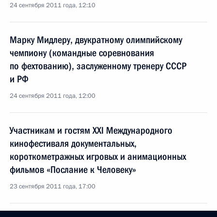
24 сентября 2011 года, 12:10
Марку Мидлеру, двукратному олимпийскому
чемпиону (командные соревнования
по фехтованию), заслуженному тренеру СССР
и РФ
24 сентября 2011 года, 12:00
Участникам и гостям XXI Международного
кинофестиваля документальных,
короткометражных игровых и анимационных
фильмов «Послание к Человеку»
23 сентября 2011 года, 17:00