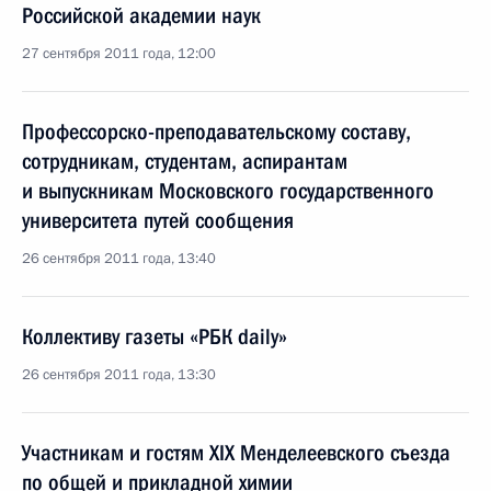
Российской академии наук
27 сентября 2011 года, 12:00
Профессорско-преподавательскому составу,
сотрудникам, студентам, аспирантам
и выпускникам Московского государственного
университета путей сообщения
26 сентября 2011 года, 13:40
Коллективу газеты «РБК daily»
26 сентября 2011 года, 13:30
Участникам и гостям XIX Менделеевского съезда
по общей и прикладной химии