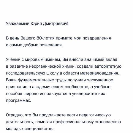
Уважаемый Юрий Дмитриевич!
В день Вашего 80-летия примите мои поздравления
и самые добрые пожелания.
Учёный с мировым именем, Вы внесли значимый вклад
в развитие неорганической химии, создали авторитетную
исследовательскую школу в области материаловедения.
Ваши фундаментальные труды получили заслуженное
признание в академическом сообществе, а учебные
пособия широко используются в университетских
программах.
Отрадно, что Вы продолжаете вести педагогическую
деятельность, помогая профессиональному становлению
молодых специалистов.