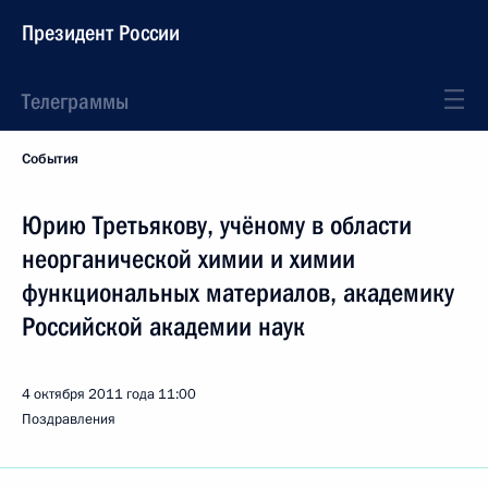
Президент России
Телеграммы
События
Юрию Третьякову, учёному в области
неорганической химии и химии
функциональных материалов, академику
Российской академии наук
4 октября 2011 года
11:00
Поздравления