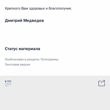
Крепкого Вам здоровья и благополучия.
Дмитрий Медведев
Статус материала
Опубликован в разделе:
Телеграммы
Текстовая версия