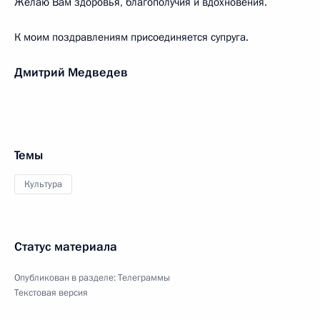
Желаю Вам здоровья, благополучия и вдохновения.
К моим поздравлениям присоединяется супруга.
Дмитрий Медведев
Темы
Культура
Статус материала
Опубликован в разделе:
Телеграммы
Текстовая версия