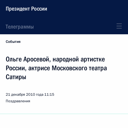
Президент России
Телеграммы
События
Ольге Аросевой, народной артистке
России, актрисе Московского театра
Сатиры
21 декабря 2010 года
11:15
Поздравления