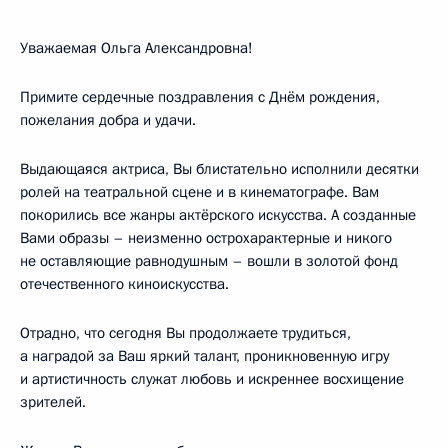
Уважаемая Ольга Александровна!
Примите сердечные поздравления с Днём рождения,
пожелания добра и удачи.
Выдающаяся актриса, Вы блистательно исполнили десятки
ролей на театральной сцене и в кинематографе. Вам
покорились все жанры актёрского искусства. А созданные
Вами образы – неизменно острохарактерные и никого
не оставляющие равнодушным – вошли в золотой фонд
отечественного киноискусства.
Отрадно, что сегодня Вы продолжаете трудиться,
а наградой за Ваш яркий талант, проникновенную игру
и артистичность служат любовь и искреннее восхищение
зрителей.