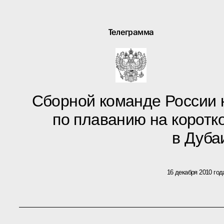
Телеграмма
Сборной команде России 
по плаванию на коротко
в Дуба
16 декабря 2010 год