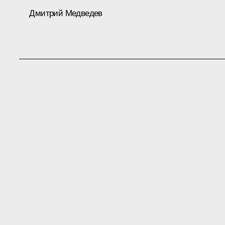
Дмитрий Медведев