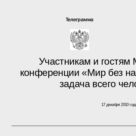
Телеграмма
Участникам и гостям
конференции «Мир без на
задача всего че
17 декабря 2010 год