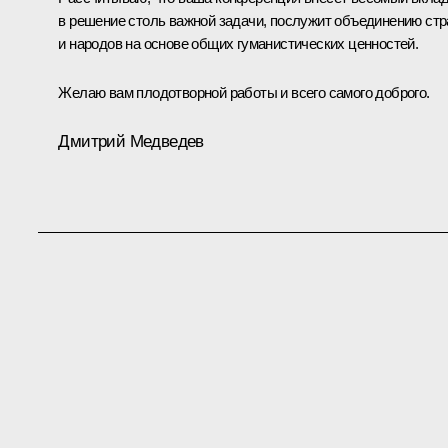
в решение столь важной задачи, послужит объединению стр
и народов на основе общих гуманистических ценностей.
Желаю вам плодотворной работы и всего самого доброго.
Дмитрий Медведев