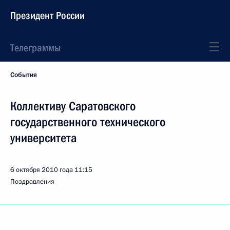
Президент России
Телеграммы
События
Коллективу Саратовского
государственного технического
университета
6 октября 2010 года
11:15
Поздравления