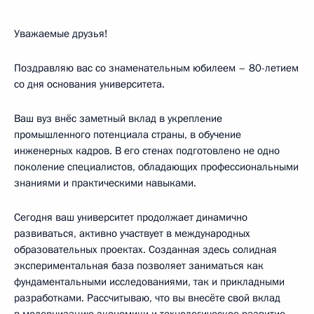
Уважаемые друзья!
Поздравляю вас со знаменательным юбилеем – 80-летием
со дня основания университета.
Ваш вуз внёс заметный вклад в укрепление
промышленного потенциала страны, в обучение
инженерных кадров. В его стенах подготовлено не одно
поколение специалистов, обладающих профессиональными
знаниями и практическими навыками.
Сегодня ваш университет продолжает динамично
развиваться, активно участвует в международных
образовательных проектах. Созданная здесь солидная
экспериментальная база позволяет заниматься как
фундаментальными исследованиями, так и прикладными
разработками. Рассчитываю, что вы внесёте свой вклад