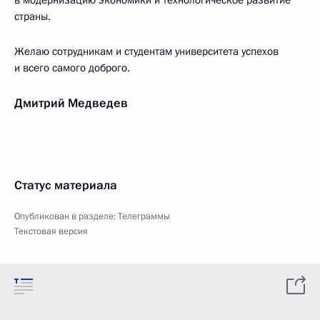
в модернизацию экономики и технологическое развитие
страны.
Желаю сотрудникам и студентам университета успехов
и всего самого доброго.
Дмитрий Медведев
Статус материала
Опубликован в разделе:
Телеграммы
Текстовая версия