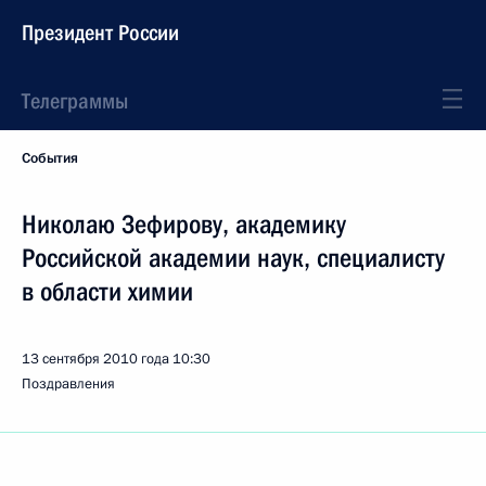
Президент России
Телеграммы
События
Николаю Зефирову, академику
Российской академии наук, специалисту
в области химии
13 сентября 2010 года
10:30
Поздравления