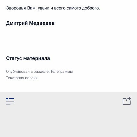
Здоровья Вам, удачи и всего самого доброго.
Дмитрий Медведев
Статус материала
Опубликован в разделе:
Телеграммы
Текстовая версия