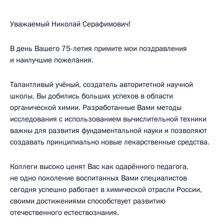
Уважаемый Николай Серафимович!
В день Вашего 75-летия примите мои поздравления
и наилучшие пожелания.
Талантливый учёный, создатель авторитетной научной
школы, Вы добились больших успехов в области
органической химии. Разработанные Вами методы
исследования с использованием вычислительной техники
важны для развития фундаментальной науки и позволяют
создавать принципиально новые лекарственные средства.
Коллеги высоко ценят Вас как одарённого педагога,
не одно поколение воспитанных Вами специалистов
сегодня успешно работает в химической отрасли России,
своими достижениями способствует развитию
отечественного естествознания.