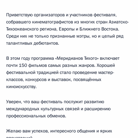
Приветствую организаторов и участников фестиваля,
собравшего кинематографистов из многих стран Азиатско-
Тихоокеанского региона, Европы и Ближнего Востока.
Среди них не только признанные мэтры, но и целый ряд
талантливых дебютантов.
В этом году программа «Меридианов Тихого» включает
почти 150 фильмов самых разных жанров. Хорошей
фестивальной традицией стало проведение мастер-
классов, конкурсов и выставок, посвящённых
киноискусству.
Уверен, что ваш фестиваль послужит развитию
международных культурных связей и расширению
профессиональных обменов.
Желаю вам успехов, интересного общения и ярких