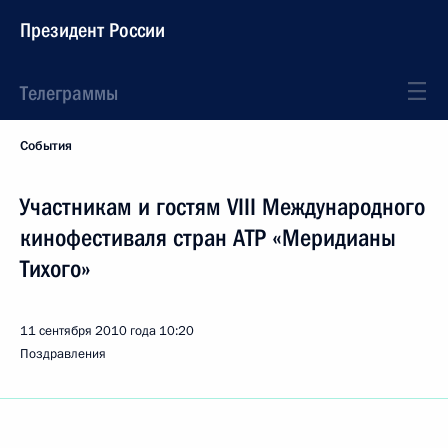
Президент России
Телеграммы
События
Участникам и гостям VIII Международного
кинофестиваля стран АТР «Меридианы
Тихого»
11 сентября 2010 года
10:20
Поздравления