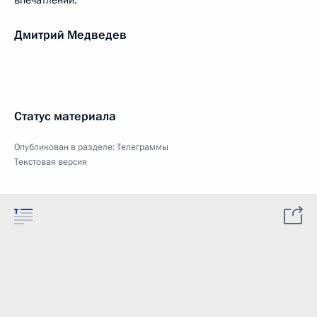
впечатлений.
Дмитрий Медведев
Статус материала
Опубликован в разделе:
Телеграммы
Текстовая версия