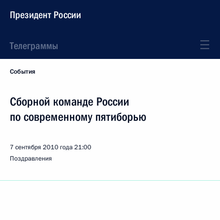
Президент России
Телеграммы
События
Сборной команде России
по современному пятиборью
7 сентября 2010 года
21:00
Поздравления