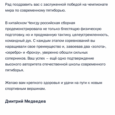
Рад поздравить вас с заслуженной победой на чемпионате
мира по современному пятиборью.
В китайском Ченгду российская сборная
продемонстрировала не только блестящую физическую
подготовку, но и продуманную тактику, целеустремленность,
командный дух. С каждым этапом соревнований вы
наращивали свое преимущество и, завоевав два «золота»,
«серебро» и «бронзу», уверенно обошли сильных
соперников. Ваш успех – ещё одно подтверждение
высокого авторитета отечественной школы современного
пятиборья.
Желаю вам крепкого здоровья и удачи на пути к новым
спортивным вершинам.
Дмитрий Медведев