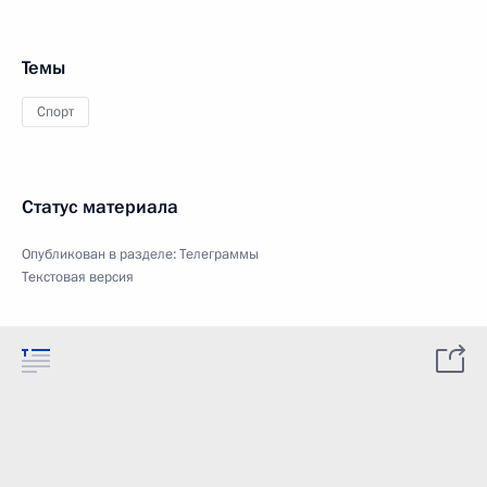
Темы
Спорт
Статус материала
Опубликован в разделе:
Телеграммы
Текстовая версия