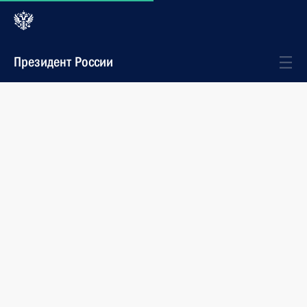
Президент России