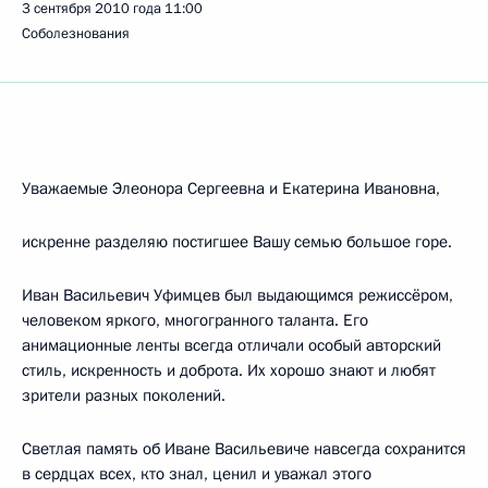
3 сентября 2010 года
11:00
Соболезнования
Уважаемые Элеонора Сергеевна и Екатерина Ивановна,
искренне разделяю постигшее Вашу семью большое горе.
Иван Васильевич Уфимцев был выдающимся режиссёром,
человеком яркого, многогранного таланта. Его
анимационные ленты всегда отличали особый авторский
стиль, искренность и доброта. Их хорошо знают и любят
зрители разных поколений.
Светлая память об Иване Васильевиче навсегда сохранится
в сердцах всех, кто знал, ценил и уважал этого