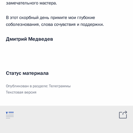
замечательного мастера.
В этот скорбный день примите мои глубокие
соболезнования, слова сочувствия и поддержки.
Дмитрий Медведев
Статус материала
Опубликован в разделе:
Телеграммы
Текстовая версия