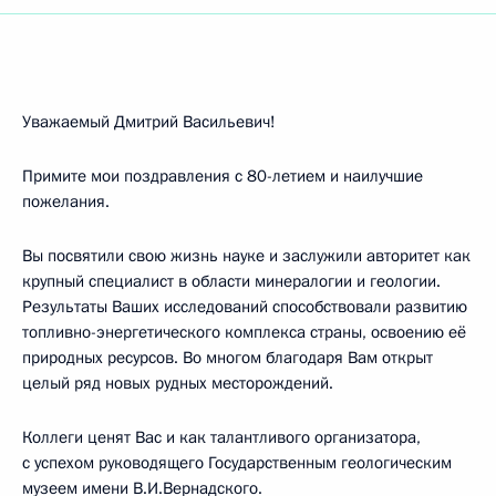
Уважаемый Дмитрий Васильевич!
Примите мои поздравления с 80-летием и наилучшие
пожелания.
Вы посвятили свою жизнь науке и заслужили авторитет как
крупный специалист в области минералогии и геологии.
Результаты Ваших исследований способствовали развитию
топливно-энергетического комплекса страны, освоению её
природных ресурсов. Во многом благодаря Вам открыт
целый ряд новых рудных месторождений.
Коллеги ценят Вас и как талантливого организатора,
с успехом руководящего Государственным геологическим
музеем имени В.И.Вернадского.