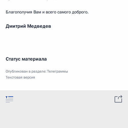
Благополучия Вам и всего самого доброго.
Дмитрий Медведев
Статус материала
Опубликован в разделе:
Телеграммы
Текстовая версия