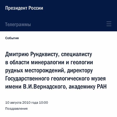
Президент России
Телеграммы
События
Дмитрию Рундквисту, специалисту
в области минералогии и геологии
рудных месторождений, директору
Государственного геологического музея
имени В.И.Вернадского, академику РАН
10 августа 2010 года
10:00
Поздравления