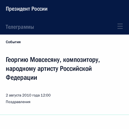
Президент России
Телеграммы
События
Георгию Мовсесяну, композитору,
народному артисту Российской
Федерации
2 августа 2010 года
12:00
Поздравления