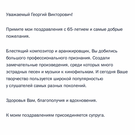
Уважаемый Георгий Викторович!
Примите мои поздравления с 65-летием и самые добрые
пожелания.
Блестящий композитор и аранжировщик, Вы добились
большого профессионального признания. Создали
замечательные произведения, среди которых много
эстрадных песен и музыки к кинофильмам. И сегодня Ваше
творчество пользуется широкой популярностью
у слушателей самых разных поколений.
Здоровья Вам, благополучия и вдохновения.
К моим поздравлениям присоединяется супруга.