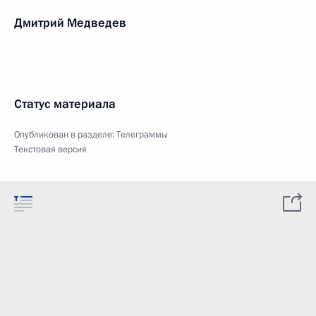
Дмитрий Медведев
Статус материала
Опубликован в разделе:
Телеграммы
Текстовая версия