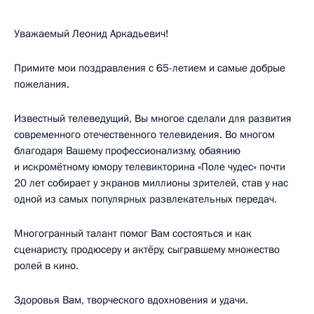
Уважаемый Леонид Аркадьевич!
Примите мои поздравления с 65-летием и самые добрые
пожелания.
Известный телеведущий, Вы многое сделали для развития
современного отечественного телевидения. Во многом
благодаря Вашему профессионализму, обаянию
и искромётному юмору телевикторина «Поле чудес» почти
20 лет собирает у экранов миллионы зрителей, став у нас
одной из самых популярных развлекательных передач.
Многогранный талант помог Вам состояться и как
сценаристу, продюсеру и актёру, сыгравшему множество
ролей в кино.
Здоровья Вам, творческого вдохновения и удачи.