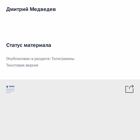
Дмитрий Медведев
Статус материала
Опубликован в разделе:
Телеграммы
Текстовая версия