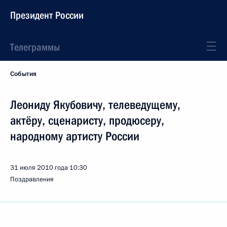
Президент России
Телеграммы
События
Леониду Якубовичу, телеведущему,
актёру, сценаристу, продюсеру,
народному артисту России
31 июля 2010 года
10:30
Поздравления