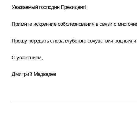
Уважаемый господин Президент!
Примите искренние соболезнования в связи с многочи
Прошу передать слова глубокого сочувствия родным 
С уважением,
Дмитрий Медведев