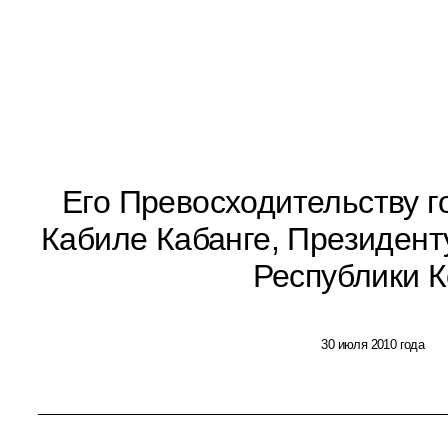
Его Превосходительству 
Кабиле Кабанге, Президент
Республики К
30 июля 2010 года