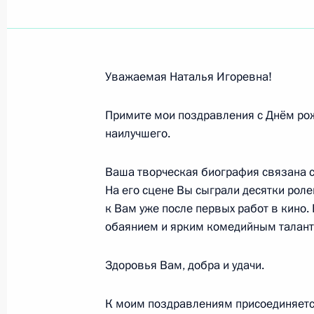
Уважаемая Наталья Игоревна!
Примите мои поздравления с Днём рож
наилучшего.
Ваша творческая биография связана 
На его сцене Вы сыграли десятки роле
к Вам уже после первых работ в кино
обаянием и ярким комедийным талант
Здоровья Вам, добра и удачи.
К моим поздравлениям присоединяется