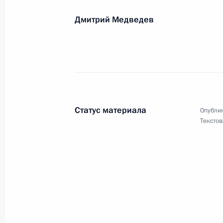
Дмитрий Медведев
Статус материала
Опублик
Текстов