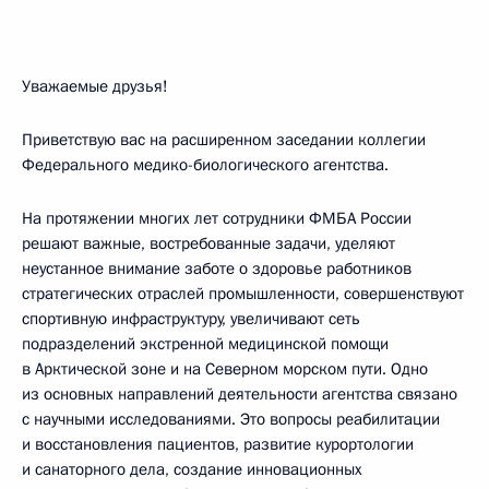
Уважаемые друзья!
Приветствую вас на расширенном заседании коллегии
Федерального медико-биологического агентства.
На протяжении многих лет сотрудники ФМБА России
решают важные, востребованные задачи, уделяют
неустанное внимание заботе о здоровье работников
стратегических отраслей промышленности, совершенствуют
спортивную инфраструктуру, увеличивают сеть
подразделений экстренной медицинской помощи
в Арктической зоне и на Северном морском пути. Одно
из основных направлений деятельности агентства связано
с научными исследованиями. Это вопросы реабилитации
и восстановления пациентов, развитие курортологии
и санаторного дела, создание инновационных