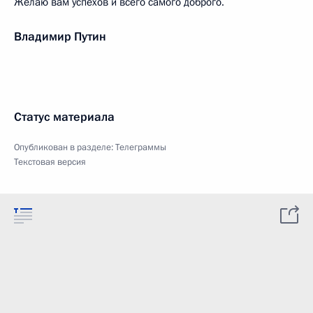
Желаю вам успехов и всего самого доброго.
Владимир Путин
Статус материала
Опубликован в разделе:
Телеграммы
Текстовая версия