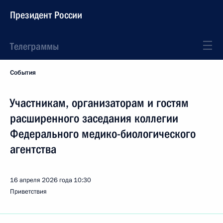
Президент России
Телеграммы
События
Участникам, организаторам и гостям
расширенного заседания коллегии
Федерального медико-биологического
агентства
16 апреля 2026 года
10:30
Приветствия