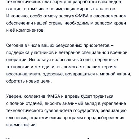
технологических платформ для разработки всех видов
вакцин, в том числе не имеющих мировых аналогов.
И конечно, особо отмечу заслугу ФМБА в своевременном
обеспечении нашей страны необходимым запасом крови
и её компонентов.
Сегодня в числе ваших безусловных приоритетов ‒
поддержка участников и ветеранов специальной военной
операции. Используя колоссальный опыт, передовые
технологии и методики, вы помогаете нашим героям
восстанавливать здоровье, возвращаться к мирной жизни,
обретать новые цели.
Уверен, коллектив ФМБА и впредь будет трудиться
с полной отдачей, вносить значимый вклад в укрепление
технологического суверенитета государства, реализацию
ключевых, стратегических программ народосбережения
и демографии.