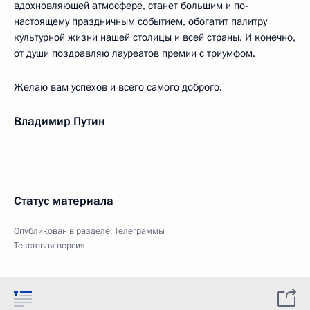
вдохновляющей атмосфере, станет большим и по-
настоящему праздничным событием, обогатит палитру
культурной жизни нашей столицы и всей страны. И конечно,
от души поздравляю лауреатов премии с триумфом.
Желаю вам успехов и всего самого доброго.
Владимир Путин
Статус материала
Опубликован в разделе:
Телеграммы
Текстовая версия