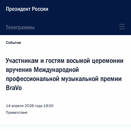
Президент России
Телеграммы
События
Участникам и гостям восьмой церемонии
вручения Международной
профессиональной музыкальной премии
BraVo
14 апреля 2026 года
19:00
Приветствия