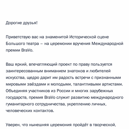
Дорогие друзья!
Приветствую вас на знаменитой Исторической сцене
Большого театра – на церемонии вручения Международной
премии BraVo.
Ваш яркий, впечатляющий проект по праву пользуется
заинтересованным вниманием знатоков и любителей
искусства, щедро дарит им радость встречи с признанными
мировыми звёздами и молодыми, талантливыми артистами.
Объединяя участников из России и многих зарубежных
государств, премия BraVo служит развитию международного
гуманитарного сотрудничества, укреплению личных,
человеческих контактов.
Уверен, что нынешняя церемония пройдёт в творческой,