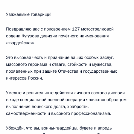
Уважаемые товарищи!
Поздравляю вас с присвоением 127 мотострелковой
ордена Кутузова дивизии почётного наименования
«гвардейская».
Это высокая честь и признание ваших особых заслуг,
массового героизма и отваги, стойкости и мужества,
проявленных при защите Отечества и государственных
интересов России.
Умелые и решительные действия личного состава дивизии
в ходе специальной военной операции являются образцом
выполнения воинского долга, храбрости,
самоотверженности и высокого профессионализма.
Убеждён, что вы, воины-гвардейцы, будете и впредь