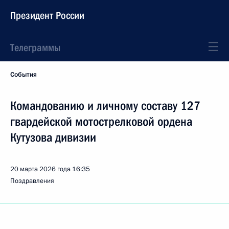
Президент России
Телеграммы
События
Командованию и личному составу 127
гвардейской мотострелковой ордена
Кутузова дивизии
20 марта 2026 года
16:35
Поздравления