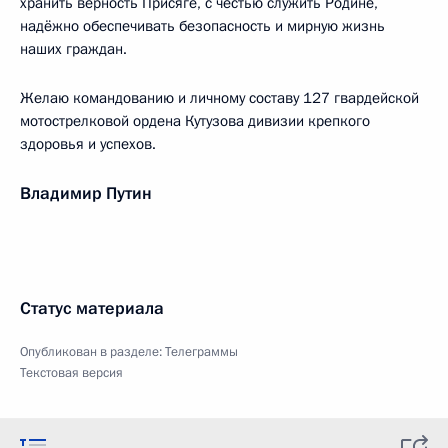
хранить верность Присяге, с честью служить Родине,
надёжно обеспечивать безопасность и мирную жизнь
наших граждан.
Желаю командованию и личному составу 127 гвардейской
мотострелковой ордена Кутузова дивизии крепкого
здоровья и успехов.
Владимир Путин
Статус материала
Опубликован в разделе:
Телеграммы
Текстовая версия