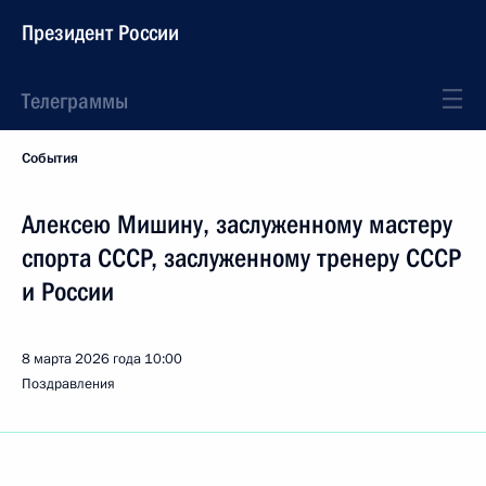
Президент России
Телеграммы
События
Алексею Мишину, заслуженному мастеру
спорта СССР, заслуженному тренеру СССР
и России
8 марта 2026 года
10:00
Поздравления