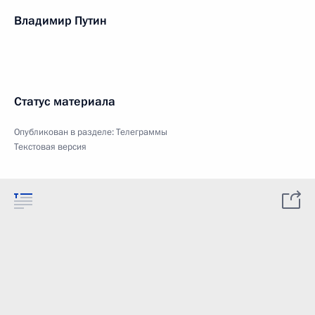
Владимир Путин
Статус материала
Опубликован в разделе:
Телеграммы
Текстовая версия