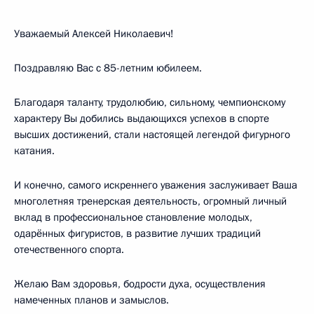
Уважаемый Алексей Николаевич!
Поздравляю Вас с 85-летним юбилеем.
Благодаря таланту, трудолюбию, сильному, чемпионскому
характеру Вы добились выдающихся успехов в спорте
высших достижений, стали настоящей легендой фигурного
катания.
И конечно, самого искреннего уважения заслуживает Ваша
многолетняя тренерская деятельность, огромный личный
вклад в профессиональное становление молодых,
одарённых фигуристов, в развитие лучших традиций
отечественного спорта.
Желаю Вам здоровья, бодрости духа, осуществления
намеченных планов и замыслов.