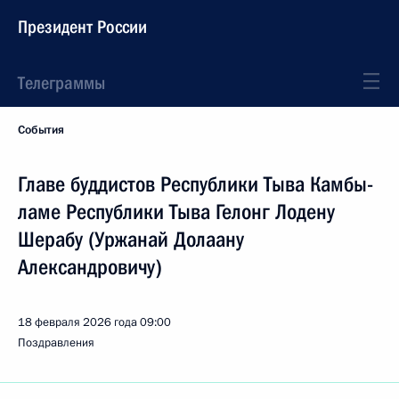
Президент России
Телеграммы
События
Главе буддистов Республики Тыва Камбы-
ламе Республики Тыва Гелонг Лодену
Шерабу (Уржанай Долаану
Александровичу)
18 февраля 2026 года
09:00
Поздравления