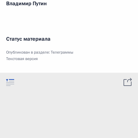
Владимир Путин
Статус материала
Опубликован в разделе:
Телеграммы
Текстовая версия