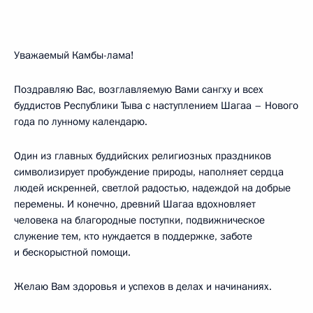
Уважаемый Камбы-лама!
Поздравляю Вас, возглавляемую Вами сангху и всех
буддистов Республики Тыва с наступлением Шагаа – Нового
года по лунному календарю.
Один из главных буддийских религиозных праздников
символизирует пробуждение природы, наполняет сердца
людей искренней, светлой радостью, надеждой на добрые
перемены. И конечно, древний Шагаа вдохновляет
человека на благородные поступки, подвижническое
служение тем, кто нуждается в поддержке, заботе
и бескорыстной помощи.
Желаю Вам здоровья и успехов в делах и начинаниях.