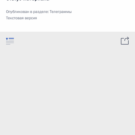
Опубликован в разделе:
Телеграммы
Текстовая версия