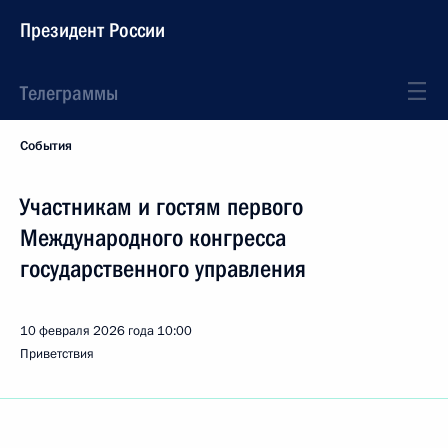
Президент России
Телеграммы
События
Участникам и гостям первого
Международного конгресса
государственного управления
10 февраля 2026 года
10:00
Приветствия