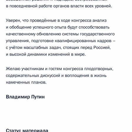
в повседневной работе органов власти всех уровней.
Уверен, что проведённые в ходе конгресса анализ
и обобщение успешного опыта будут способствовать
качественному обновлению системы государственного
управления, подготовке квалифицированных кадров –
с учётом масштабных задач, стоящих перед Россией,
и высокой динамики изменений в мире.
Желаю участникам и гостям конгресса плодотворных,
содержательных дискуссий и воплощения в жизнь
намеченных планов.
Владимир Путин
Статус материала