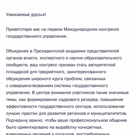
Уважаемые друзья!
Приветствую вас на первом Международном конгрессе
государственного управления.
Объединяя в Президентской академии представителей
органов власти, экспертного и научно-образовательного
сообществ, ваш конгресс призван стать авторитетной
площадкой для предметного, заинтересованного
обсуждения широкого круга проблем, связанных
с совершенствованием системы государственного
управления. В центре внимания участников такие значимые
темы, как формирование кадрового резерва, повышение
эффективности государственного сектора, использование
лучших практик для развития регионов и муниципалитетов.
Подчеркну, важно, чтобы ваше профессиональное общение
было ориентировано на выработку конкретных,
взвешенных решений и подходов, востребованных