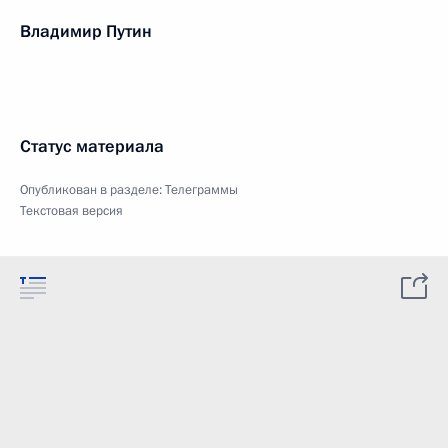
Владимир Путин
Статус материала
Опубликован в разделе:
Телеграммы
Текстовая версия