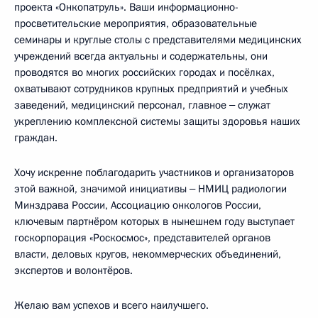
проекта «Онкопатруль». Ваши информационно-
просветительские мероприятия, образовательные
семинары и круглые столы с представителями медицинских
учреждений всегда актуальны и содержательны, они
проводятся во многих российских городах и посёлках,
охватывают сотрудников крупных предприятий и учебных
заведений, медицинский персонал, главное ‒ служат
укреплению комплексной системы защиты здоровья наших
граждан.
Хочу искренне поблагодарить участников и организаторов
этой важной, значимой инициативы ‒ НМИЦ радиологии
Минздрава России, Ассоциацию онкологов России,
ключевым партнёром которых в нынешнем году выступает
госкорпорация «Роскосмос», представителей органов
власти, деловых кругов, некоммерческих объединений,
экспертов и волонтёров.
Желаю вам успехов и всего наилучшего.