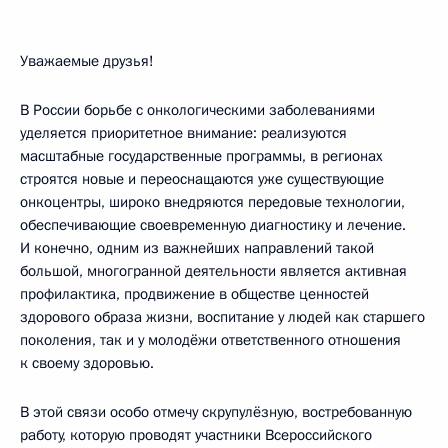
Уважаемые друзья!
В России борьбе с онкологическими заболеваниями
уделяется приоритетное внимание: реализуются
масштабные государственные программы, в регионах
строятся новые и переоснащаются уже существующие
онкоцентры, широко внедряются передовые технологии,
обеспечивающие своевременную диагностику и лечение.
И конечно, одним из важнейших направлений такой
большой, многогранной деятельности является активная
профилактика, продвижение в обществе ценностей
здорового образа жизни, воспитание у людей как старшего
поколения, так и у молодёжи ответственного отношения
к своему здоровью.
В этой связи особо отмечу скрупулёзную, востребованную
работу, которую проводят участники Всероссийского