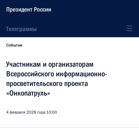
Президент России
Телеграммы
События
Участникам и организаторам
Всероссийского информационно-
просветительского проекта
«Онкопатруль»
4 февраля 2026 года
10:00