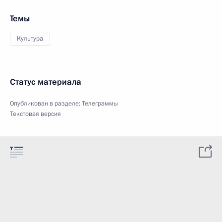
Темы
Культура
Статус материала
Опубликован в разделе:
Телеграммы
Текстовая версия