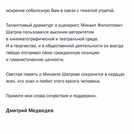
искренне соболезную Вам в связи с тяжелой утратой.
Талантливый драматург и сценарист, Михаил Филиппович
Шатров пользовался высоким авторитетом
в кинематографической и театральной среде.
И в творчестве, и в общественной деятельности он всегда
твёрдо отстаивал свою гражданскую позицию
и гуманистические ценности.
Светлая память о Михаиле Шатрове сохранится в сердцах
всех, кто знал и любил этого яркого человека.
Примите мои слова сочувствия и поддержки.
Дмитрий Медведев