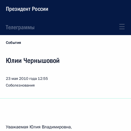
Президент России
Телеграммы
События
Юлии Чернышовой
23 мая 2010 года
12:55
Соболезнования
Уважаемая Юлия Владимировна,