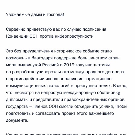
Уважаемые дамы и господа!
Сердечно приветствую вас по случаю подписания
Конвенции ООН против киберпреступности.
Это без преувеличения историческое событие стало
возможным благодаря поддержке большинством стран
мира выдвинутой Россией в 2019 году инициативы
по разработке универсального международного договора
о противодействии использованию информационно-
коммуникационных технологий в преступных целях. Важно,
что, несмотря на непростую международную обстановку,
дипломаты и представители правоохранительных органов
государств – членов ООН смогли объединить усилия, чтобы
подготовить и согласовать проект этого важнейшего
документа.