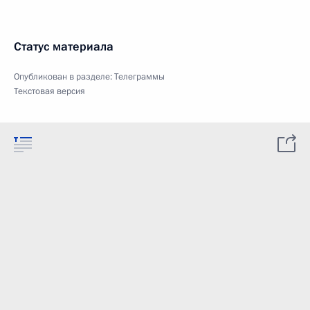
Статус материала
Опубликован в разделе:
Телеграммы
Текстовая версия