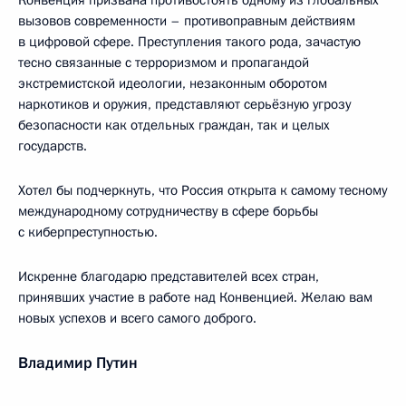
Конвенция призвана противостоять одному из глобальных
вызовов современности – противоправным действиям
в цифровой сфере. Преступления такого рода, зачастую
тесно связанные с терроризмом и пропагандой
экстремистской идеологии, незаконным оборотом
наркотиков и оружия, представляют серьёзную угрозу
безопасности как отдельных граждан, так и целых
государств.
Хотел бы подчеркнуть, что Россия открыта к самому тесному
международному сотрудничеству в сфере борьбы
с киберпреступностью.
Искренне благодарю представителей всех стран,
принявших участие в работе над Конвенцией. Желаю вам
новых успехов и всего самого доброго.
Владимир Путин