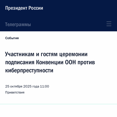
Президент России
Телеграммы
События
Участникам и гостям церемонии
подписания Конвенции ООН против
киберпреступности
25 октября 2025 года
11:00
Приветствия