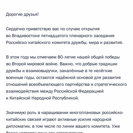
Дорогие друзья!
Сердечно приветствую вас по случаю открытия
во Владивостоке пятнадцатого пленарного заседания
Российско-китайского комитета дружбы, мира и развития.
В этом году мы отмечаем 80-летие нашей общей победы
во Второй мировой войне. Важно, что добрые традиции
дружбы и взаимовыручки, закалённые в те нелёгкие
военные годы, остаются надёжной основой для развития
отношений всеобъемлющего партнёрства и стратегического
взаимодействия между Российской Федерацией
и Китайской Народной Республикой.
Значимую роль в наращивании многоплановых российско-
китайских связей играют активные усилия народной
дипломатии, в том числе по линии вашего комитета. Уже