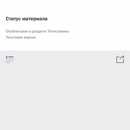
Статус материала
Опубликован в разделе:
Телеграммы
Текстовая версия