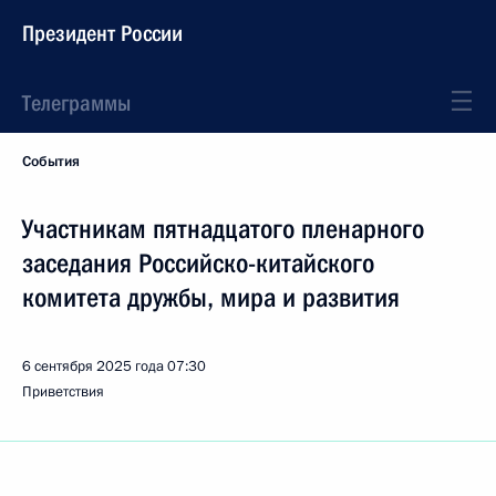
Президент России
Телеграммы
События
Участникам пятнадцатого пленарного
заседания Российско-китайского
комитета дружбы, мира и развития
6 сентября 2025 года
07:30
Приветствия