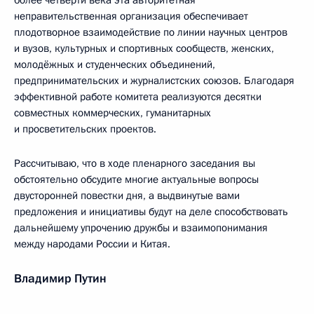
более четверти века эта авторитетная
неправительственная организация обеспечивает
плодотворное взаимодействие по линии научных центров
и вузов, культурных и спортивных сообществ, женских,
молодёжных и студенческих объединений,
предпринимательских и журналистских союзов. Благодаря
эффективной работе комитета реализуются десятки
совместных коммерческих, гуманитарных
и просветительских проектов.
Рассчитываю, что в ходе пленарного заседания вы
обстоятельно обсудите многие актуальные вопросы
двусторонней повестки дня, а выдвинутые вами
предложения и инициативы будут на деле способствовать
дальнейшему упрочению дружбы и взаимопонимания
между народами России и Китая.
Владимир Путин