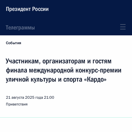
Президент России
Телеграммы
События
Участникам, организаторам и гостям
финала международной конкурс-премии
уличной культуры и спорта «Кардо»
21 августа 2025 года
21:00
Приветствия