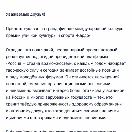
Уважаемые друзья!
Приветствую вас на гранд-финале международной конкурс-
премии уличной культуры и спорта «Кардо».
Отрадно, что ваш яркий, неординарный проект, который
реализуется под эгидой президентской платформы
«Россия – страна возможностей», с каждым годом набирает
творческую силу и сегодня занимает достойные позиции
в ряду молодёжных форумов. Он отличается насыщенной
повесткой, смелыми организационными решениями
и неизменно вызывает интерес большого числа участников
из России и многих зарубежных государств – тех, кто
хранит твёрдую приверженность здоровому образу жизни
и активному досугу, кто готов делиться своими знаниями
и умениями с товарищами и единомышленниками.