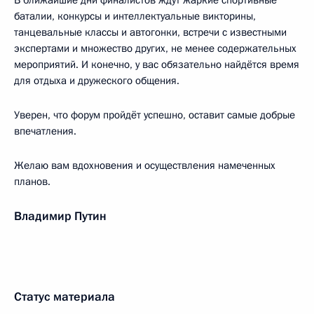
В ближайшие дни финалистов ждут жаркие спортивные
баталии, конкурсы и интеллектуальные викторины,
танцевальные классы и автогонки, встречи с известными
экспертами и множество других, не менее содержательных
мероприятий. И конечно, у вас обязательно найдётся время
для отдыха и дружеского общения.
Уверен, что форум пройдёт успешно, оставит самые добрые
впечатления.
Желаю вам вдохновения и осуществления намеченных
планов.
Владимир Путин
Статус материала