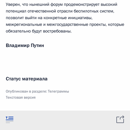
Уверен, что нынешний форум продемонстрирует высокий
потенциал отечественной отрасли беспилотных систем,
позволит выйти на конкретные инициативы,
межрегиональные и межгосударственные проекты, которые
обязательно будут востребованы.
Владимир Путин
Статус материала
Опубликован в разделе:
Телеграммы
Текстовая версия