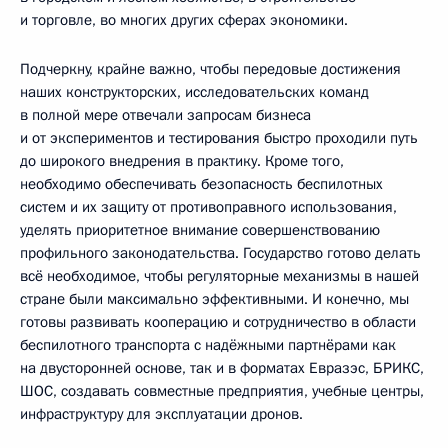
и торговле, во многих других сферах экономики.
Подчеркну, крайне важно, чтобы передовые достижения
наших конструкторских, исследовательских команд
в полной мере отвечали запросам бизнеса
и от экспериментов и тестирования быстро проходили путь
до широкого внедрения в практику. Кроме того,
необходимо обеспечивать безопасность беспилотных
систем и их защиту от противоправного использования,
уделять приоритетное внимание совершенствованию
профильного законодательства. Государство готово делать
всё необходимое, чтобы регуляторные механизмы в нашей
стране были максимально эффективными. И конечно, мы
готовы развивать кооперацию и сотрудничество в области
беспилотного транспорта с надёжными партнёрами как
на двусторонней основе, так и в форматах Евразэс, БРИКС,
ШОС, создавать совместные предприятия, учебные центры,
инфраструктуру для эксплуатации дронов.