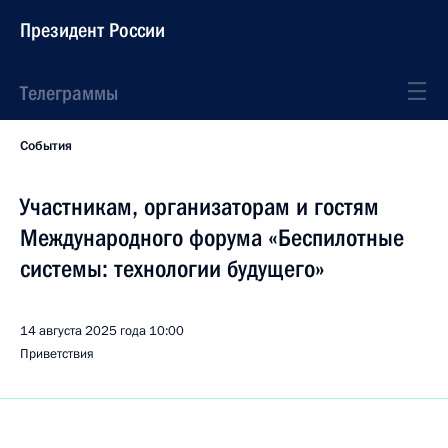
Президент России
Телеграммы
События
Участникам, организаторам и гостям
Международного форума «Беспилотные
системы: технологии будущего»
14 августа 2025 года
10:00
Приветствия