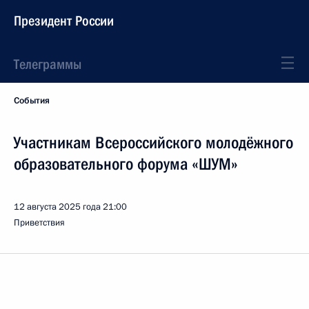
Президент России
Телеграммы
События
Участникам Всероссийского молодёжного
образовательного форума «ШУМ»
12 августа 2025 года
21:00
Приветствия