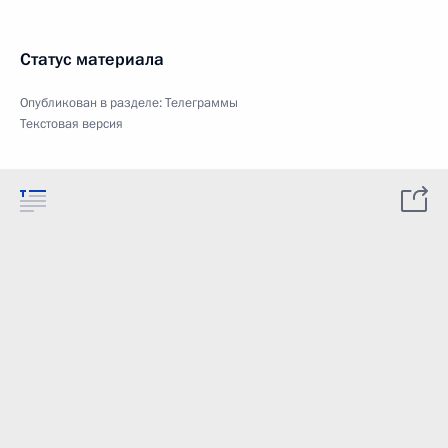
Статус материала
Опубликован в разделе:
Телеграммы
Текстовая версия