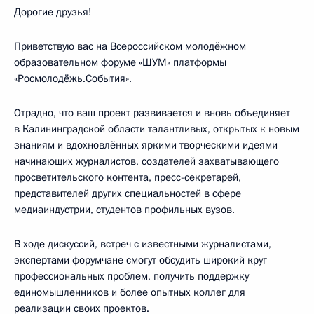
Дорогие друзья!
Приветствую вас на Всероссийском молодёжном
образовательном форуме «ШУМ» платформы
«Росмолодёжь.События».
Отрадно, что ваш проект развивается и вновь объединяет
в Калининградской области талантливых, открытых к новым
знаниям и вдохновлённых яркими творческими идеями
начинающих журналистов, создателей захватывающего
просветительского контента, пресс-секретарей,
представителей других специальностей в сфере
медиаиндустрии, студентов профильных вузов.
В ходе дискуссий, встреч с известными журналистами,
экспертами форумчане смогут обсудить широкий круг
профессиональных проблем, получить поддержку
единомышленников и более опытных коллег для
реализации своих проектов.