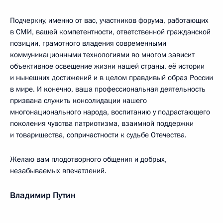
Подчеркну, именно от вас, участников форума, работающих
в СМИ, вашей компетентности, ответственной гражданской
позиции, грамотного владения современными
коммуникационными технологиями во многом зависит
объективное освещение жизни нашей страны, её истории
и нынешних достижений и в целом правдивый образ России
в мире. И конечно, ваша профессиональная деятельность
призвана служить консолидации нашего
многонационального народа, воспитанию у подрастающего
поколения чувства патриотизма, взаимной поддержки
и товарищества, сопричастности к судьбе Отечества.
Желаю вам плодотворного общения и добрых,
незабываемых впечатлений.
Владимир Путин