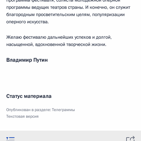
программы фестиваля, солисты молодёжной оперной
программы ведущих театров страны. И конечно, он служит
благородным просветительским целям, популяризации
оперного искусства.
Желаю фестивалю дальнейших успехов и долгой,
насыщенной, вдохновенной творческой жизни.
Владимир Путин
Статус материала
Опубликован в разделе:
Телеграммы
Текстовая версия