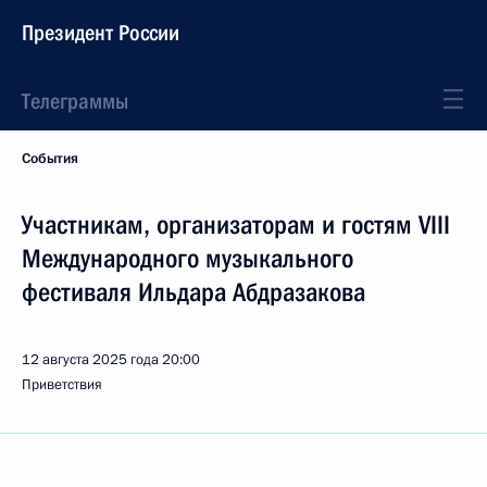
Президент России
Телеграммы
События
Участникам, организаторам и гостям VIII
Международного музыкального
фестиваля Ильдара Абдразакова
12 августа 2025 года
20:00
Приветствия