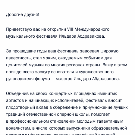
Дорогие друзья!
Приветствую вас на открытии VIII Международного
музыкального фестиваля Ильдара Абдразакова.
За прошедшие годы ваш фестиваль завоевал широкую
известность, стал ярким, ожидаемым событием для
ценителей музыки во многих регионах страны. Вижу в этом
прежде всего заслугу основателя и художественного
руководителя форума – маэстро Ильдара Абдразакова.
Объединив на своих концертных площадках именитых
артистов и начинающих исполнителей, фестиваль вносит
плодотворный вклад в сбережение и приумножение лучших
традиций отечественной оперной школы, помогает
в профессиональном становлении молодым талантливым
вокалистам, в числе которых выпускники образовательной