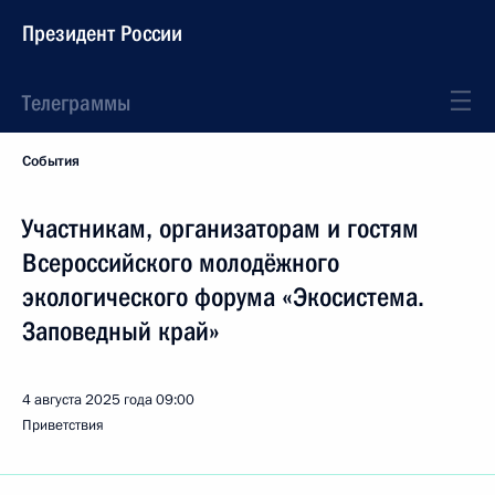
Президент России
Телеграммы
События
Участникам, организаторам и гостям
Всероссийского молодёжного
экологического форума «Экосистема.
Заповедный край»
4 августа 2025 года
09:00
Приветствия