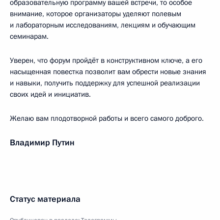
образовательную программу вашей встречи, то особое
внимание, которое организаторы уделяют полевым
и лабораторным исследованиям, лекциям и обучающим
семинарам.
Уверен, что форум пройдёт в конструктивном ключе, а его
насыщенная повестка позволит вам обрести новые знания
и навыки, получить поддержку для успешной реализации
своих идей и инициатив.
Желаю вам плодотворной работы и всего самого доброго.
Владимир Путин
Статус материала