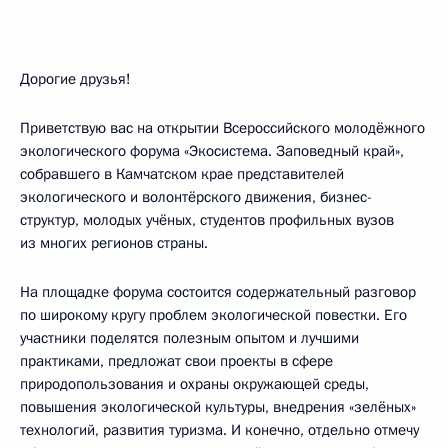
Дорогие друзья!
Приветствую вас на открытии Всероссийского молодёжного
экологического форума «Экосистема. Заповедный край»,
собравшего в Камчатском крае представителей
экологического и волонтёрского движения, бизнес-
структур, молодых учёных, студентов профильных вузов
из многих регионов страны.
На площадке форума состоится содержательный разговор
по широкому кругу проблем экологической повестки. Его
участники поделятся полезным опытом и лучшими
практиками, предложат свои проекты в сфере
природопользования и охраны окружающей среды,
повышения экологической культуры, внедрения «зелёных»
технологий, развития туризма. И конечно, отдельно отмечу