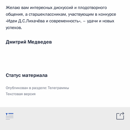
Желаю вам интересных дискуссий и плодотворного
общения, а старшеклассникам, участвующим в конкурсе
«Идеи Д.С.Лихачёва и современность», – удачи и новых
успехов.
Дмитрий Медведев
Статус материала
Опубликован в разделе:
Телеграммы
Текстовая версия