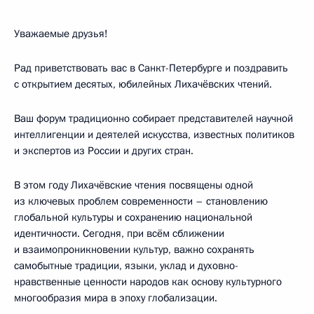
Уважаемые друзья!
Рад приветствовать вас в Санкт-Петербурге и поздравить
с открытием десятых, юбилейных Лихачёвских чтений.
Ваш форум традиционно собирает представителей научной
интеллигенции и деятелей искусства, известных политиков
и экспертов из России и других стран.
В этом году Лихачёвские чтения посвящены одной
из ключевых проблем современности – становлению
глобальной культуры и сохранению национальной
идентичности. Сегодня, при всём сближении
и взаимопроникновении культур, важно сохранять
самобытные традиции, языки, уклад и духовно-
нравственные ценности народов как основу культурного
многообразия мира в эпоху глобализации.