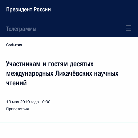
Президент России
Телеграммы
События
Участникам и гостям десятых
международных Лихачёвских научных
чтений
13 мая 2010 года
10:30
Приветствия