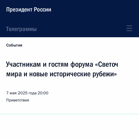
Президент России
Телеграммы
События
Участникам и гостям форума «Светоч
мира и новые исторические рубежи»
7 мая 2025 года
20:00
Приветствия