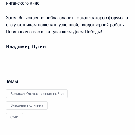
китайского кино.
Хотел бы искренне поблагодарить организаторов форума, a
его участникам пожелать успешной, плодотворной работы.
Поздравляю вас с наступающим Днём Победы!
Владимир Путин
Темы
Великая Отечественная война
Внешняя политика
СМИ