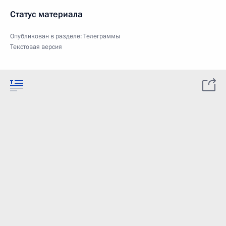
Статус материала
Опубликован в разделе:
Телеграммы
Текстовая версия