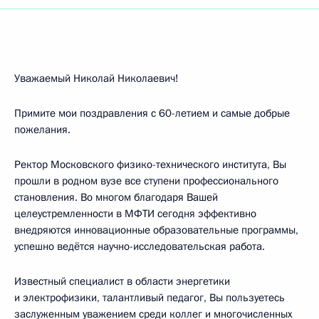
Уважаемый Николай Николаевич!
Примите мои поздравления с 60-летием и самые добрые
пожелания.
Ректор Московского физико-технического института, Вы
прошли в родном вузе все ступени профессионального
становления. Во многом благодаря Вашей
целеустремленности в МФТИ сегодня эффективно
внедряются инновационные образовательные программы,
успешно ведётся научно-исследовательская работа.
Известный специалист в области энергетики
и электрофизики, талантливый педагог, Вы пользуетесь
заслуженным уважением среди коллег и многочисленных