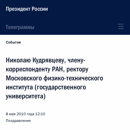
Президент России
Телеграммы
События
Николаю Кудрявцеву, члену-
корреспонденту РАН, ректору
Московского физико-технического
института (государственного
университета)
8 мая 2010 года
12:10
Поздравления