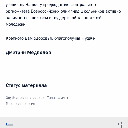
учеников. На посту председателя Центрального
оргкомитета Всероссийских олимпиад школьников активно
занимаетесь поиском и поддержкой талантливой
молодёжи.
Крепкого Вам здоровья, благополучия и удачи.
Дмитрий Медведев
Статус материала
Опубликован в разделе:
Телеграммы
Текстовая версия