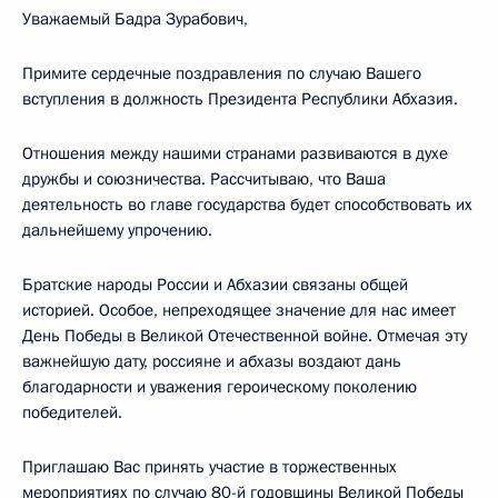
Уважаемый Бадра Зурабович,
Примите сердечные поздравления по случаю Вашего
вступления в должность Президента Республики Абхазия.
Отношения между нашими странами развиваются в духе
дружбы и союзничества. Рассчитываю, что Ваша
деятельность во главе государства будет способствовать их
дальнейшему упрочению.
Братские народы России и Абхазии связаны общей
историей. Особое, непреходящее значение для нас имеет
День Победы в Великой Отечественной войне. Отмечая эту
важнейшую дату, россияне и абхазы воздают дань
благодарности и уважения героическому поколению
победителей.
Приглашаю Вас принять участие в торжественных
мероприятиях по случаю 80-й годовщины Великой Победы