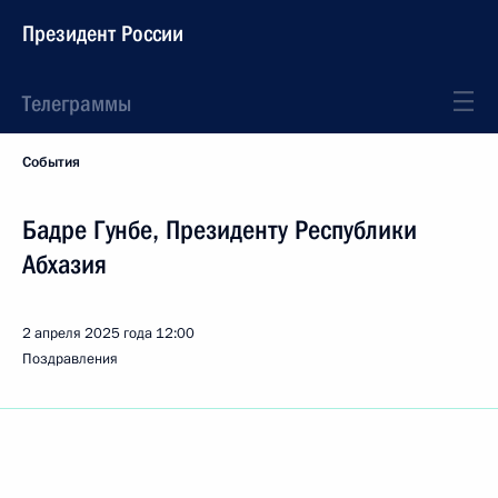
Президент России
Телеграммы
События
Бадре Гунбе, Президенту Республики
Абхазия
2 апреля 2025 года
12:00
Поздравления