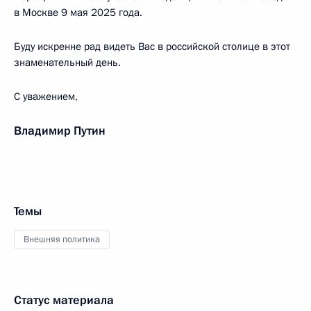
в Москве 9 мая 2025 года.
Буду искренне рад видеть Вас в российской столице в этот
знаменательный день.
С уважением,
Владимир Путин
Темы
Внешняя политика
Статус материала