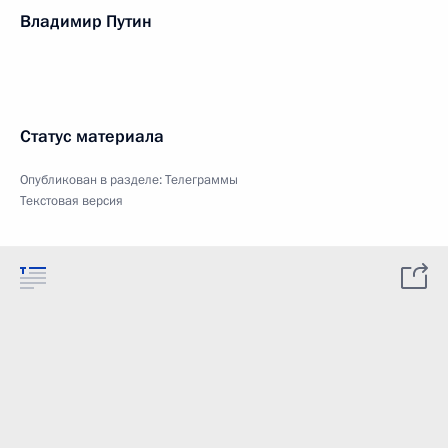
Владимир Путин
Статус материала
Опубликован в разделе:
Телеграммы
Текстовая версия