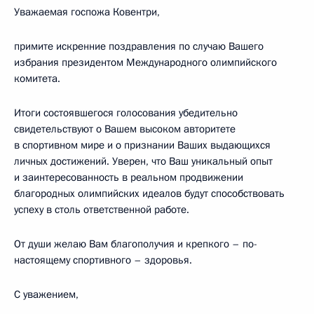
Уважаемая госпожа Ковентри,
примите искренние поздравления по случаю Вашего
избрания президентом Международного олимпийского
комитета.
Итоги состоявшегося голосования убедительно
свидетельствуют о Вашем высоком авторитете
в спортивном мире и о признании Ваших выдающихся
личных достижений. Уверен, что Ваш уникальный опыт
и заинтересованность в реальном продвижении
благородных олимпийских идеалов будут способствовать
успеху в столь ответственной работе.
От души желаю Вам благополучия и крепкого – по-
настоящему спортивного – здоровья.
С уважением,