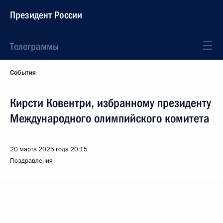
Президент России
Телеграммы
События
Кирсти Ковентри, избранному президенту
Международного олимпийского комитета
20 марта 2025 года
20:15
Поздравления