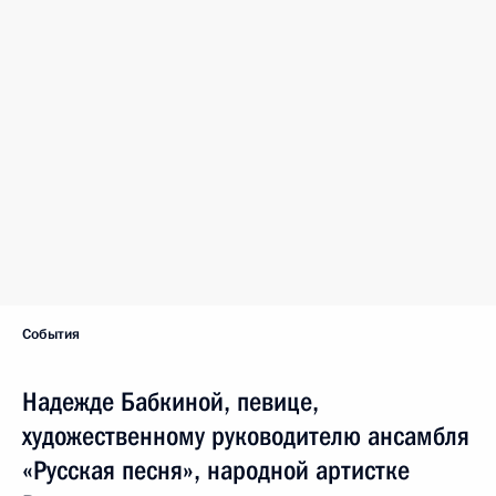
События
Надежде Бабкиной, певице,
художественному руководителю ансамбля
«Русская песня», народной артистке