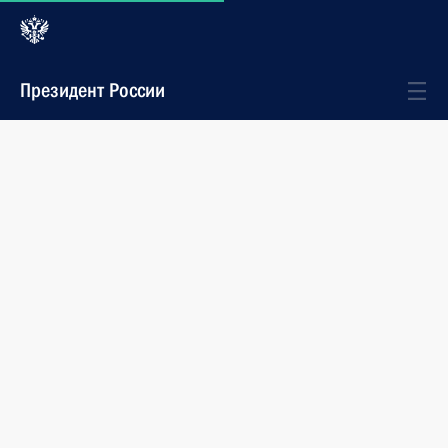
Президент России