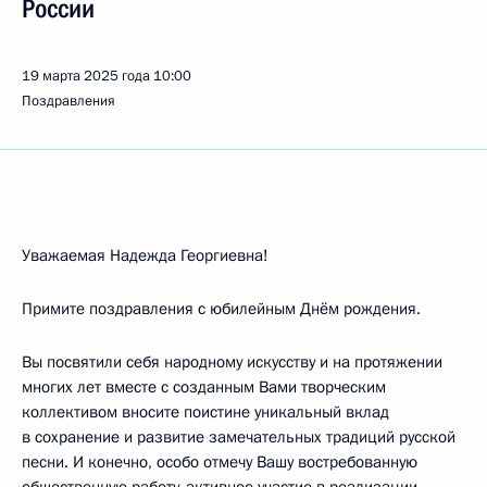
России
19 марта 2025 года
10:00
Поздравления
Уважаемая Надежда Георгиевна!
Примите поздравления с юбилейным Днём рождения.
Вы посвятили себя народному искусству и на протяжении
многих лет вместе с созданным Вами творческим
коллективом вносите поистине уникальный вклад
в сохранение и развитие замечательных традиций русской
песни. И конечно, особо отмечу Вашу востребованную