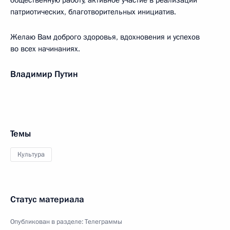
общественную работу, активное участие в реализации
патриотических, благотворительных инициатив.
Желаю Вам доброго здоровья, вдохновения и успехов
во всех начинаниях.
Владимир Путин
Темы
Культура
Статус материала
Опубликован в разделе:
Телеграммы