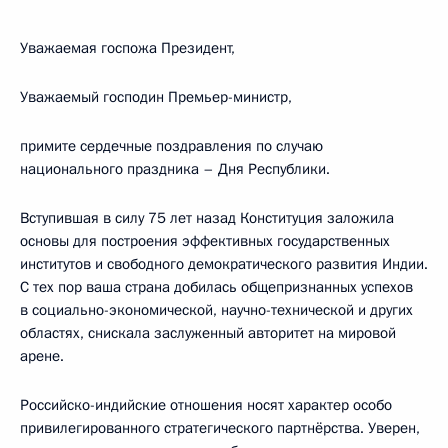
Уважаемая госпожа Президент,
Уважаемый господин Премьер-министр,
примите сердечные поздравления по случаю
национального праздника – Дня Республики.
Вступившая в силу 75 лет назад Конституция заложила
основы для построения эффективных государственных
институтов и свободного демократического развития Индии.
С тех пор ваша страна добилась общепризнанных успехов
в социально-экономической, научно-технической и других
областях, снискала заслуженный авторитет на мировой
арене.
Российско-индийские отношения носят характер особо
привилегированного стратегического партнёрства. Уверен,