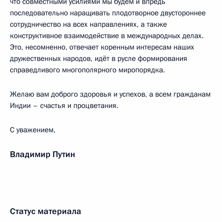
что совместными усилиями мы будем и впредь
последовательно наращивать плодотворное двустороннее
сотрудничество на всех направлениях, а также
конструктивное взаимодействие в международных делах.
Это, несомненно, отвечает коренным интересам наших
дружественных народов, идёт в русле формирования
справедливого многополярного миропорядка.
Желаю вам доброго здоровья и успехов, а всем гражданам
Индии – счастья и процветания.
С уважением,
Владимир Путин
Статус материала