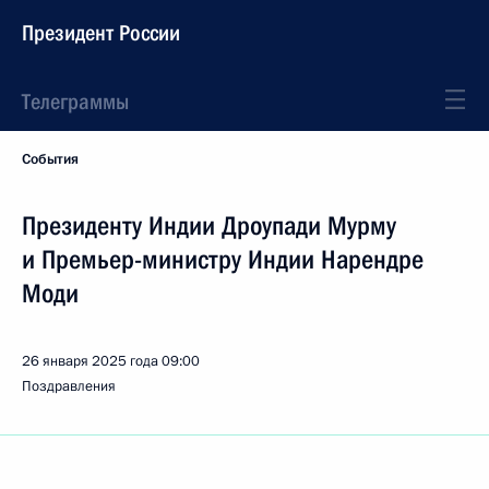
Президент России
Телеграммы
События
Президенту Индии Дроупади Мурму
и Премьер-министру Индии Нарендре
Моди
26 января 2025 года
09:00
Поздравления