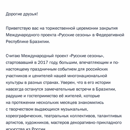
Дорогие друзья!
Приветствую вас на торжественной церемонии закрытия
Международного проекта «Русские сезоны» в Федеративной
Республике Бразилии.
Считаю Международный проект «Русские сезоны»,
стартовавший в 2017 году, большим, впечатляющим и по-
настоящему праздничным событием для российских
участников и ценителей нашей многонациональной
культуры в разных странах. Уверен, что в его истории
навсегда останутся замечательные встречи в Бразилии,
радушие и гостеприимство её жителей, которые
на протяжении нескольких месяцев знакомились
с творчеством выдающихся музыкальных,
хореографических, театральных коллективов, талантливых
артистов, художников, мастеров декоративно-прикладного
искусства из России.