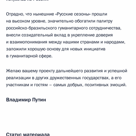
Отрадно, что нынешние «Русские сезоны» прошли
на высоком уровне, значительно обогатили палитру
российско-бразильского гуманитарного сотрудничества,
внесли созидательный вклад в укрепление доверия
и взаимопонимания между нашими странами и народами,
заложили хорошую основу для новых инициатив
в гуманитарной сфере.
Желаю вашему проекту дальнейшего развития и успешной
реализации в других дружественных государствах, а его
участникам и гостям – самых добрых, позитивных эмоций.
Владимир Путин
Статус материала