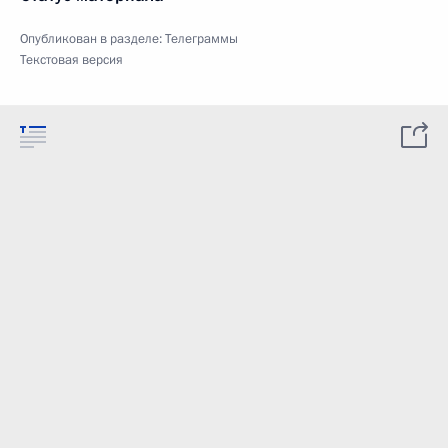
Опубликован в разделе:
Телеграммы
Текстовая версия