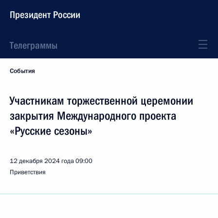
Президент России
Телеграммы
События
Участникам торжественной церемонии
закрытия Международного проекта
«Русские сезоны»
12 декабря 2024 года
09:00
Приветствия