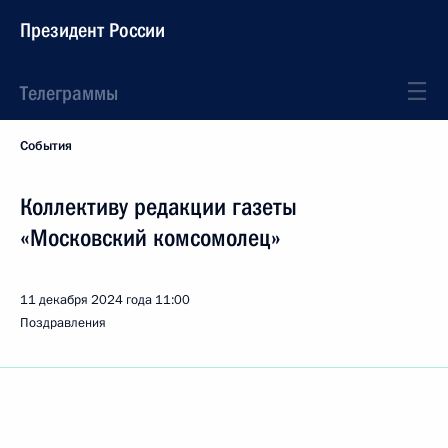
Президент России
Телеграммы
События
Коллективу редакции газеты
«Московский комсомолец»
11 декабря 2024 года
11:00
Поздравления