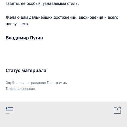
газеты, её особый, узнаваемый стиль.
Желаю вам дальнейших достижений, вдохновения и всего
наилучшего.
Владимир Путин
Статус материала
Опубликован в разделе:
Телеграммы
Текстовая версия