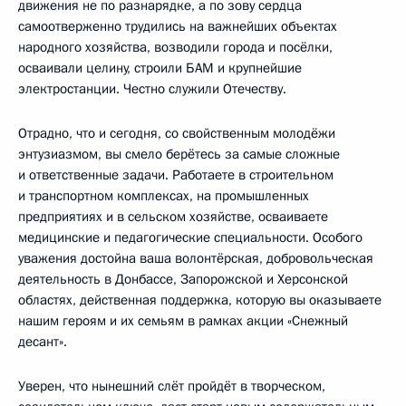
движения не по разнарядке, а по зову сердца
самоотверженно трудились на важнейших объектах
народного хозяйства, возводили города и посёлки,
осваивали целину, строили БАМ и крупнейшие
электростанции. Честно служили Отечеству.
Отрадно, что и сегодня, со свойственным молодёжи
энтузиазмом, вы смело берётесь за самые сложные
и ответственные задачи. Работаете в строительном
и транспортном комплексах, на промышленных
предприятиях и в сельском хозяйстве, осваиваете
медицинские и педагогические специальности. Особого
уважения достойна ваша волонтёрская, добровольческая
деятельность в Донбассе, Запорожской и Херсонской
областях, действенная поддержка, которую вы оказываете
нашим героям и их семьям в рамках акции «Снежный
десант».
Уверен, что нынешний слёт пройдёт в творческом,