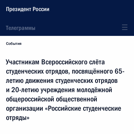
Президент России
Телеграммы
События
Участникам Всероссийского слёта
студенческих отрядов, посвящённого 65-
летию движения студенческих отрядов
и 20-летию учреждения молодёжной
общероссийской общественной
организации «Российские студенческие
отряды»