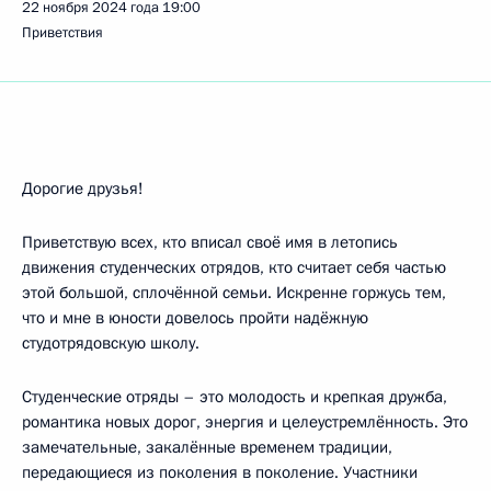
22 ноября 2024 года
19:00
Приветствия
Дорогие друзья!
Приветствую всех, кто вписал своё имя в летопись
движения студенческих отрядов, кто считает себя частью
этой большой, сплочённой семьи. Искренне горжусь тем,
что и мне в юности довелось пройти надёжную
студотрядовскую школу.
Студенческие отряды – это молодость и крепкая дружба,
романтика новых дорог, энергия и целеустремлённость. Это
замечательные, закалённые временем традиции,
передающиеся из поколения в поколение. Участники