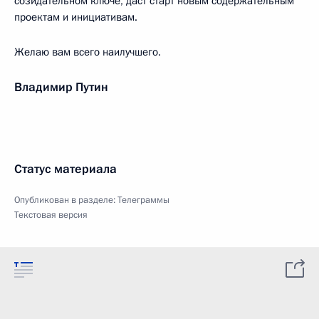
созидательном ключе, даст старт новым содержательным
проектам и инициативам.
Желаю вам всего наилучшего.
Владимир Путин
Статус материала
Опубликован в разделе:
Телеграммы
Текстовая версия