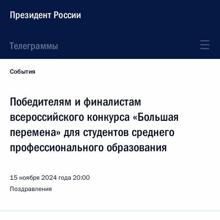
Президент России
Телеграммы
События
Победителям и финалистам
всероссийского конкурса «Большая
перемена» для студентов среднего
профессионального образования
15 ноября 2024 года
20:00
Поздравления