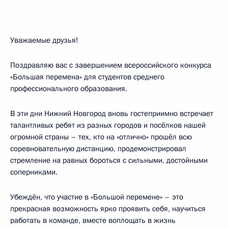
Уважаемые друзья!
Поздравляю вас с завершением всероссийского конкурса
«Большая перемена» для студентов среднего
профессионального образования.
В эти дни Нижний Новгород вновь гостеприимно встречает
талантливых ребят из разных городов и посёлков нашей
огромной страны – тех, кто на «отлично» прошёл всю
соревновательную дистанцию, продемонстрировал
стремление на равных бороться с сильными, достойными
соперниками.
Убеждён, что участие в «Большой перемене» – это
прекрасная возможность ярко проявить себя, научиться
работать в команде, вместе воплощать в жизнь