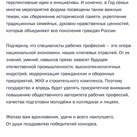
перспективные идеи и инициативы. И конечно, в Год семьи
многие мероприятия форума посвящены таким важным
темам, как сбережение исторической памяти, укрепление
традиционных семейных, духовно-нравственных ценностей,
которые объединяют все поколения граждан России.
Подчеркну, что специалисты рабочих профессий – это опора
национальной экономики, наших ключевых отраслей. От их
знаний, умений, навыков прямо зависят будущее
отечественной промышленности, высокотехнологичных
индустрий, модернизация гражданских и оборонных
предприятий, ЖКХ и строительного комплекса. Поэтому
государство и впредь будет уделять приоритетное внимание
повышению общественного авторитета рабочих профессий,
качества подготовки молодёжи в колледжах и лицеях.
Желаю вам вдохновения, удачи и всего наилучшего.
От души поздравляю победителей конкурса.