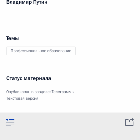
Владимир Путин
Темы
Профессиональное образование
Статус материала
Опубликован в разделе:
Телеграммы
Текстовая версия