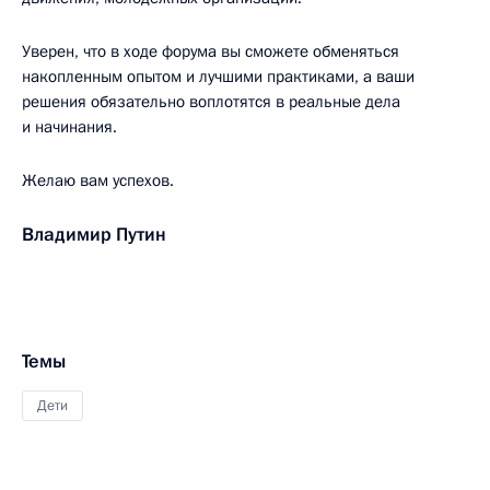
Уверен, что в ходе форума вы сможете обменяться
накопленным опытом и лучшими практиками, а ваши
решения обязательно воплотятся в реальные дела
и начинания.
Желаю вам успехов.
Владимир Путин
Темы
Дети