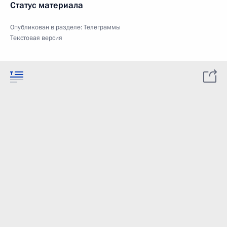
Статус материала
Опубликован в разделе:
Телеграммы
Текстовая версия