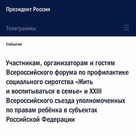
Президент России
Телеграммы
События
Участникам, организаторам и гостям
Всероссийского форума по профилактике
социального сиротства «Жить
и воспитываться в семье» и XXIII
Всероссийского съезда уполномоченных
по правам ребёнка в субъектах
Российской Федерации