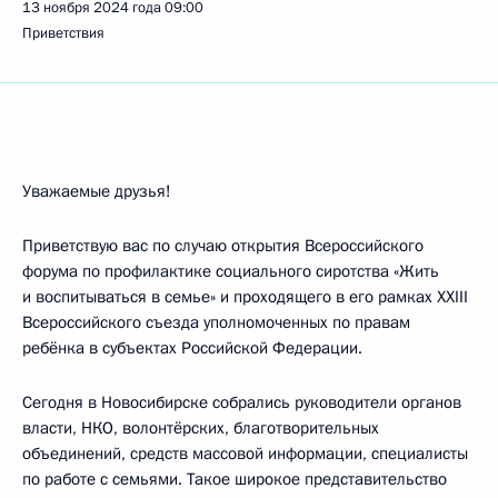
13 ноября 2024 года
09:00
Приветствия
Уважаемые друзья!
Приветствую вас по случаю открытия Всероссийского
форума по профилактике социального сиротства «Жить
и воспитываться в семье» и проходящего в его рамках XXIII
Всероссийского съезда уполномоченных по правам
ребёнка в субъектах Российской Федерации.
Сегодня в Новосибирске собрались руководители органов
власти, НКО, волонтёрских, благотворительных
объединений, средств массовой информации, специалисты
по работе с семьями. Такое широкое представительство