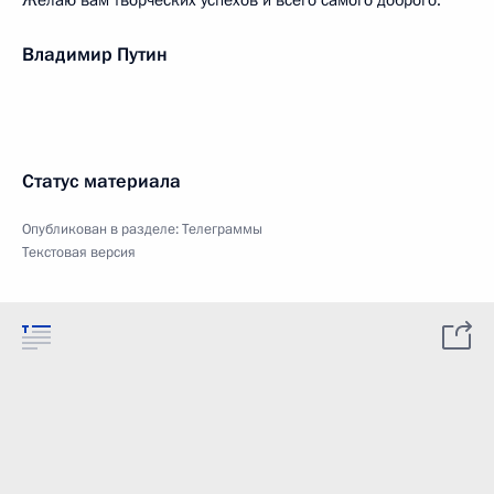
Желаю вам творческих успехов и всего самого доброго.
Владимир Путин
Статус материала
Опубликован в разделе:
Телеграммы
Текстовая версия