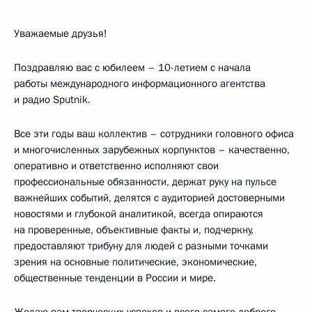
Уважаемые друзья!
Поздравляю вас с юбилеем – 10-летием с начала
работы международного информационного агентства
и радио Sputnik.
Все эти годы ваш коллектив – сотрудники головного офиса
и многочисленных зарубежных корпунктов – качественно,
оперативно и ответственно исполняют свои
профессиональные обязанности, держат руку на пульсе
важнейших событий, делятся с аудиторией достоверными
новостями и глубокой аналитикой, всегда опираются
на проверенные, объективные факты и, подчеркну,
предоставляют трибуну для людей с разными точками
зрения на основные политические, экономические,
общественные тенденции в России и мире.