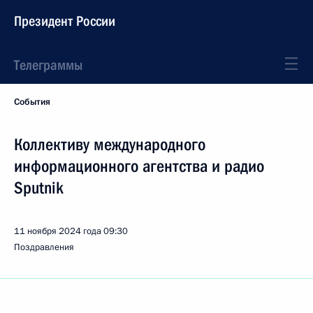
Президент России
Телеграммы
События
Коллективу международного
информационного агентства и радио
Sputnik
11 ноября 2024 года
09:30
Поздравления