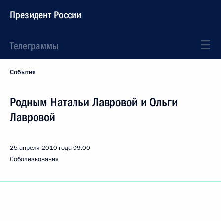
Президент России
Телеграммы
События
Родным Натальи Лавровой и Ольги
Лавровой
25 апреля 2010 года
09:00
Соболезнования