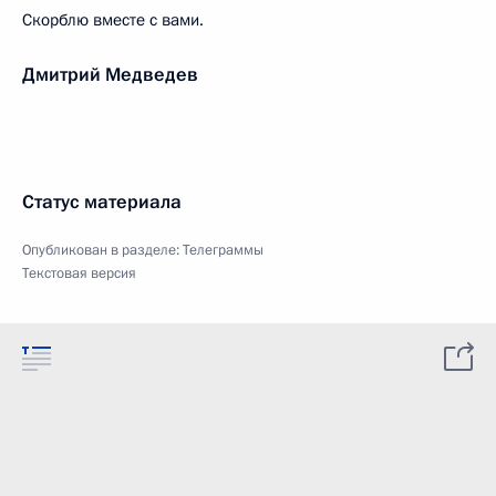
Скорблю вместе с вами.
Дмитрий Медведев
Статус материала
Опубликован в разделе:
Телеграммы
Текстовая версия