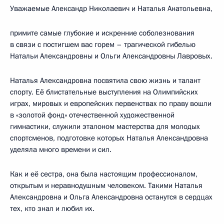
Уважаемые Александр Николаевич и Наталья Анатольевна,
примите самые глубокие и искренние соболезнования
в связи с постигшем вас горем – трагической гибелью
Натальи Александровны и Ольги Александровны Лавровых.
Наталья Александровна посвятила свою жизнь и талант
спорту. Её блистательные выступления на Олимпийских
играх, мировых и европейских первенствах по праву вошли
в «золотой фонд» отечественной художественной
гимнастики, служили эталоном мастерства для молодых
спортсменов, подготовке которых Наталья Александровна
уделяла много времени и сил.
Как и её сестра, она была настоящим профессионалом,
открытым и неравнодушным человеком. Такими Наталья
Александровна и Ольга Александровна останутся в сердцах
тех, кто знал и любил их.