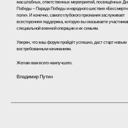
масштабных, ответственных мероприятий, посвящённых Д
Победы – Парада Победы и народного шествия «Бессмерт
полк». И конечно, самого глубокого признания заслуживает
всесторонняя поддержка, которую вы оказываете участника
специальной военной операции и их семьям.
Уверен, что ваш форум пройдёт успешно, даст старт новым
востребованным начинаниям.
Желаю вам всего наилучшего.
Владимир Путин