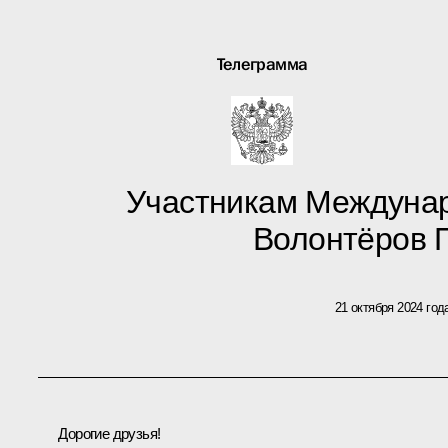
Телеграмма
Участникам Междуна
Волонтёров 
21 октября 2024 год
Дорогие друзья!