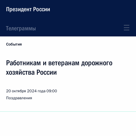
Президент России
Телеграммы
События
Работникам и ветеранам дорожного
хозяйства России
20 октября 2024 года
09:00
Поздравления