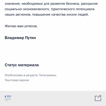
значения, необходимых для развития бизнеса, раскрытия
социально-экономического, туристического потенциала
наших регионов, повышения качества жизни людей.
Желаю вам успехов.
Владимир Путин
Статус материала
Опубликован в разделе:
Телеграммы
Текстовая версия