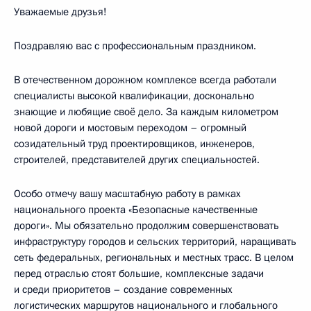
Уважаемые друзья!
Поздравляю вас с профессиональным праздником.
B отечественном дорожном комплексе всегда работали
специалисты высокой квалификации, досконально
знающие и любящие своё дело. За каждым километром
новой дороги и мостовым переходом – огромный
созидательный труд проектировщиков, инженеров,
строителей, представителей других специальностей.
Особо отмечу вашу масштабную работу в рамках
национального проекта «Безопасные качественные
дороги». Мы обязательно продолжим совершенствовать
инфраструктуру городов и сельских территорий, наращивать
сеть федеральных, региональных и местных трасс. В целом
перед отраслью стоят большие, комплексные задачи
и среди приоритетов – создание современных
логистических маршрутов национального и глобального