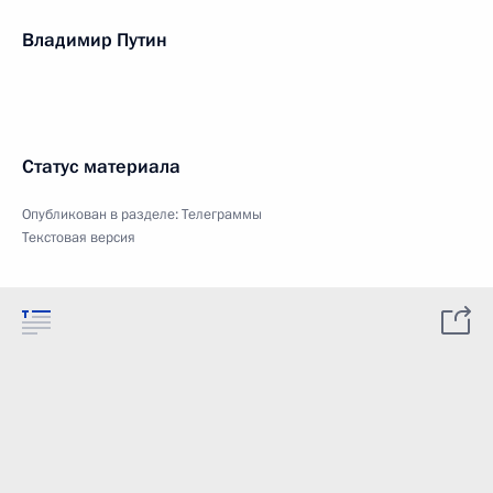
Владимир Путин
Статус материала
Опубликован в разделе:
Телеграммы
Текстовая версия