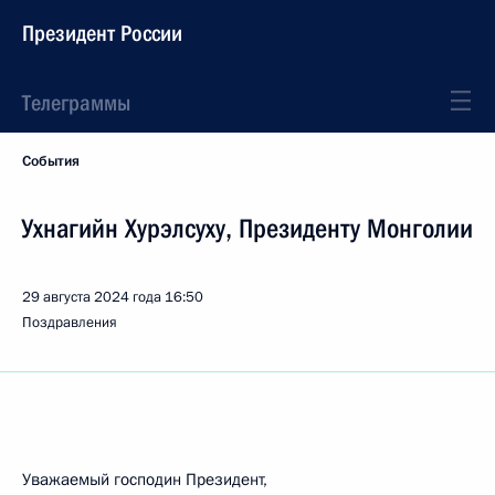
Президент России
Телеграммы
События
Ухнагийн Хурэлсуху, Президенту Монголии
29 августа 2024 года
16:50
Поздравления
Уважаемый господин Президент,